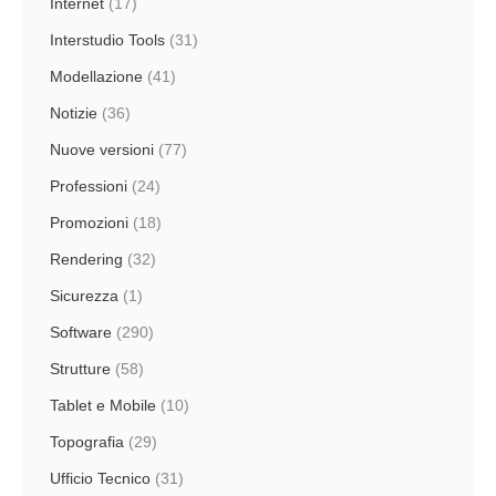
Internet
(17)
Interstudio Tools
(31)
Modellazione
(41)
Notizie
(36)
Nuove versioni
(77)
Professioni
(24)
Promozioni
(18)
Rendering
(32)
Sicurezza
(1)
Software
(290)
Strutture
(58)
Tablet e Mobile
(10)
Topografia
(29)
Ufficio Tecnico
(31)