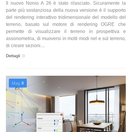
Il nuovo Nonio A 26 è stato rilasciato. Sicuramente la
parte più sostanziosa della nuova versione è il supporto
del rendering interattivo tridimensionale del modello del
terreno, basato sul motore di rendering OGRE che
permette di visualizzare il terreno in prospettiva e
assonometria, di muoversi in molti modi nel e sul terreno,
di creare sezioni…
Dettagli
Mag
8