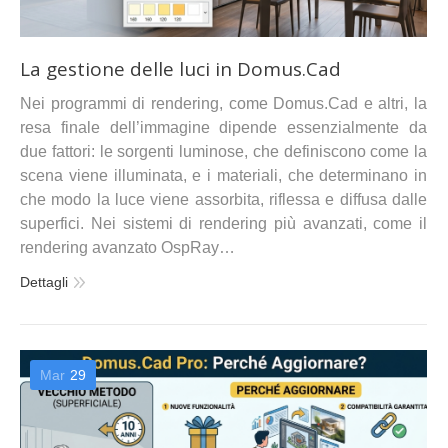
La gestione delle luci in Domus.Cad
Nei programmi di rendering, come Domus.Cad e altri, la
resa finale dell’immagine dipende essenzialmente da
due fattori: le sorgenti luminose, che definiscono come la
scena viene illuminata, e i materiali, che determinano in
che modo la luce viene assorbita, riflessa e diffusa dalle
superfici. Nei sistemi di rendering più avanzati, come il
rendering avanzato OspRay…
Dettagli
Mar
29