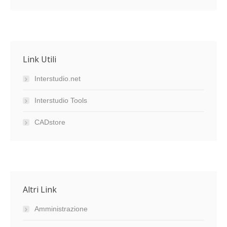
Link Utili
Interstudio.net
Interstudio Tools
CADstore
Altri Link
Amministrazione