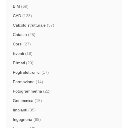
BIM
(69)
CAD
(128)
Calcolo strutturale
(57)
Catasto
(25)
Corsi
(27)
Eventi
(19)
Filmati
(20)
Fogli elettronici
(17)
Formazione
(14)
Fotogrammetria
(22)
Geotecnica
(15)
Impianti
(35)
Ingegneria
(69)