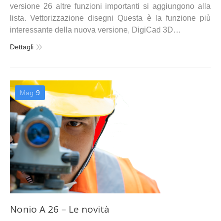
versione 26 altre funzioni importanti si aggiungono alla
lista. Vettorizzazione disegni Questa è la funzione più
interessante della nuova versione, DigiCad 3D…
Dettagli
Mag
9
Nonio A 26 – Le novità