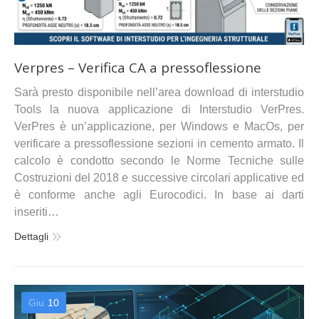
Verpres – Verifica CA a pressoflessione
Sarà presto disponibile nell’area download di interstudio
Tools la nuova applicazione di Interstudio VerPres.
VerPres è un’applicazione, per Windows e MacOs, per
verificare a pressoflessione sezioni in cemento armato. Il
calcolo è condotto secondo le Norme Tecniche sulle
Costruzioni del 2018 e successive circolari applicative ed
è conforme anche agli Eurocodici. In base ai darti
inseriti…
Dettagli
Giu
10