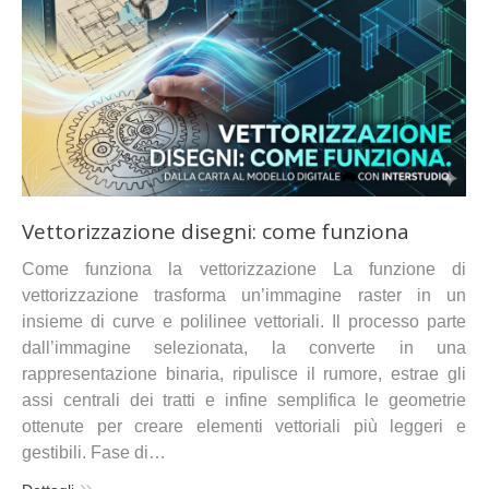
Vettorizzazione disegni: come funziona
Come funziona la vettorizzazione La funzione di
vettorizzazione trasforma un’immagine raster in un
insieme di curve e polilinee vettoriali. Il processo parte
dall’immagine selezionata, la converte in una
rappresentazione binaria, ripulisce il rumore, estrae gli
assi centrali dei tratti e infine semplifica le geometrie
ottenute per creare elementi vettoriali più leggeri e
gestibili. Fase di…