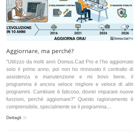
Aggiornare, ma perché?
“Utilizzo da molti anni Domus.Cad Pro e l’ho aggiornato
solo il primo anno, poi non ho rinnovato il contratto di
assistenza e manutenzione e mi trovo bene, il
programma è ancora veloce migliore e veloce di altri
programmi. Cambiare è faticoso, dovrei imparare nuove
funzioni, perché aggiornare?” Questo ragionamento è
comprensibile, specialmente se il programma…
Dettagli