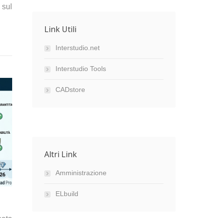
 sul
Link Utili
Interstudio.net
Interstudio Tools
CADstore
Altri Link
Amministrazione
ELbuild