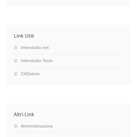
Link Utili
Interstudio.net
Interstudio Tools
CADstore
Altri Link
Amministrazione