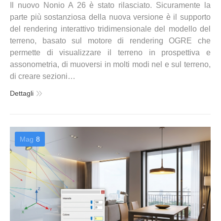
Il nuovo Nonio A 26 è stato rilasciato. Sicuramente la
parte più sostanziosa della nuova versione è il supporto
del rendering interattivo tridimensionale del modello del
terreno, basato sul motore di rendering OGRE che
permette di visualizzare il terreno in prospettiva e
assonometria, di muoversi in molti modi nel e sul terreno,
di creare sezioni…
Dettagli
Mag
8