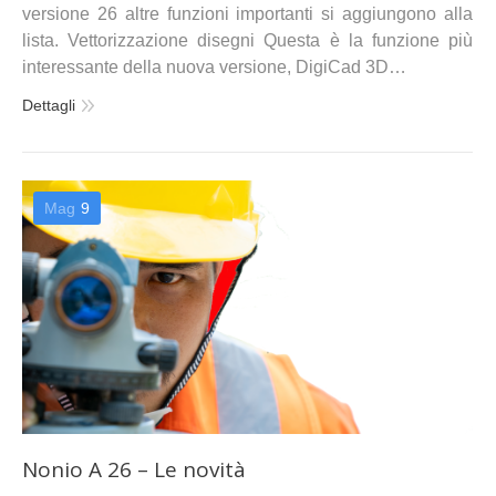
versione 26 altre funzioni importanti si aggiungono alla
lista. Vettorizzazione disegni Questa è la funzione più
interessante della nuova versione, DigiCad 3D…
Dettagli
Mag
9
Nonio A 26 – Le novità