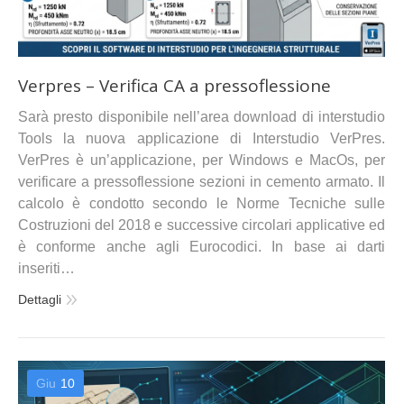
Verpres – Verifica CA a pressoflessione
Sarà presto disponibile nell’area download di interstudio
Tools la nuova applicazione di Interstudio VerPres.
VerPres è un’applicazione, per Windows e MacOs, per
verificare a pressoflessione sezioni in cemento armato. Il
calcolo è condotto secondo le Norme Tecniche sulle
Costruzioni del 2018 e successive circolari applicative ed
è conforme anche agli Eurocodici. In base ai darti
inseriti…
Dettagli
Giu
10