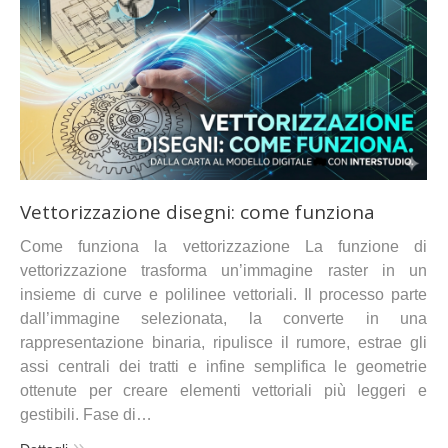
Vettorizzazione disegni: come funziona
Come funziona la vettorizzazione La funzione di
vettorizzazione trasforma un’immagine raster in un
insieme di curve e polilinee vettoriali. Il processo parte
dall’immagine selezionata, la converte in una
rappresentazione binaria, ripulisce il rumore, estrae gli
assi centrali dei tratti e infine semplifica le geometrie
ottenute per creare elementi vettoriali più leggeri e
gestibili. Fase di…