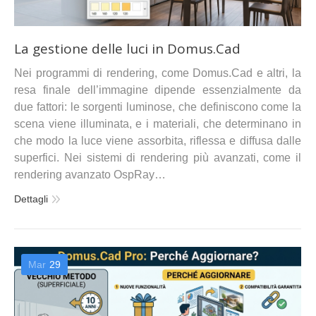
La gestione delle luci in Domus.Cad
Nei programmi di rendering, come Domus.Cad e altri, la
resa finale dell’immagine dipende essenzialmente da
due fattori: le sorgenti luminose, che definiscono come la
scena viene illuminata, e i materiali, che determinano in
che modo la luce viene assorbita, riflessa e diffusa dalle
superfici. Nei sistemi di rendering più avanzati, come il
rendering avanzato OspRay…
Dettagli
Mar
29