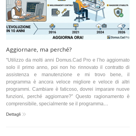
Aggiornare, ma perché?
“Utilizzo da molti anni Domus.Cad Pro e l’ho aggiornato
solo il primo anno, poi non ho rinnovato il contratto di
assistenza e manutenzione e mi trovo bene, il
programma è ancora veloce migliore e veloce di altri
programmi. Cambiare è faticoso, dovrei imparare nuove
funzioni, perché aggiornare?” Questo ragionamento è
comprensibile, specialmente se il programma…
Dettagli