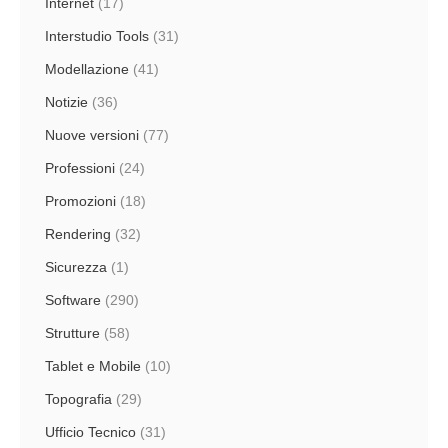
Internet
(17)
Interstudio Tools
(31)
Modellazione
(41)
Notizie
(36)
Nuove versioni
(77)
Professioni
(24)
Promozioni
(18)
Rendering
(32)
Sicurezza
(1)
Software
(290)
Strutture
(58)
Tablet e Mobile
(10)
Topografia
(29)
Ufficio Tecnico
(31)