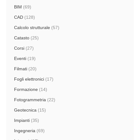
BIM
(69)
CAD
(128)
Calcolo strutturale
(57)
Catasto
(25)
Corsi
(27)
Eventi
(19)
Filmati
(20)
Fogli elettronici
(17)
Formazione
(14)
Fotogrammetria
(22)
Geotecnica
(15)
Impianti
(35)
Ingegneria
(69)