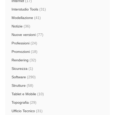
Internet
(17)
Interstudio Tools
(31)
Modellazione
(41)
Notizie
(36)
Nuove versioni
(77)
Professioni
(24)
Promozioni
(18)
Rendering
(32)
Sicurezza
(1)
Software
(290)
Strutture
(58)
Tablet e Mobile
(10)
Topografia
(29)
Ufficio Tecnico
(31)