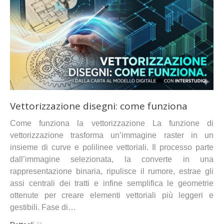
Vettorizzazione disegni: come funziona
Come funziona la vettorizzazione La funzione di
vettorizzazione trasforma un’immagine raster in un
insieme di curve e polilinee vettoriali. Il processo parte
dall’immagine selezionata, la converte in una
rappresentazione binaria, ripulisce il rumore, estrae gli
assi centrali dei tratti e infine semplifica le geometrie
ottenute per creare elementi vettoriali più leggeri e
gestibili. Fase di…