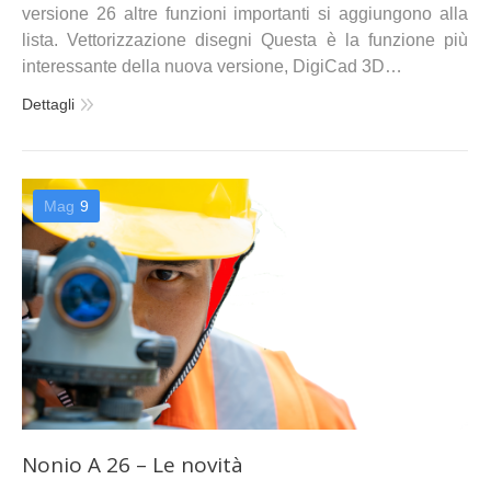
versione 26 altre funzioni importanti si aggiungono alla
lista. Vettorizzazione disegni Questa è la funzione più
interessante della nuova versione, DigiCad 3D…
Dettagli
Mag
9
Nonio A 26 – Le novità