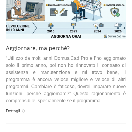
Aggiornare, ma perché?
“Utilizzo da molti anni Domus.Cad Pro e l’ho aggiornato
solo il primo anno, poi non ho rinnovato il contratto di
assistenza e manutenzione e mi trovo bene, il
programma è ancora veloce migliore e veloce di altri
programmi. Cambiare è faticoso, dovrei imparare nuove
funzioni, perché aggiornare?” Questo ragionamento è
comprensibile, specialmente se il programma…
Dettagli