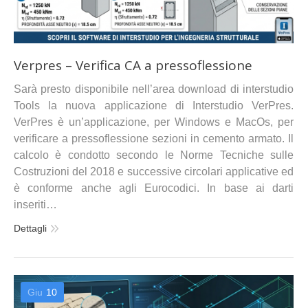
Verpres – Verifica CA a pressoflessione
Sarà presto disponibile nell’area download di interstudio
Tools la nuova applicazione di Interstudio VerPres.
VerPres è un’applicazione, per Windows e MacOs, per
verificare a pressoflessione sezioni in cemento armato. Il
calcolo è condotto secondo le Norme Tecniche sulle
Costruzioni del 2018 e successive circolari applicative ed
è conforme anche agli Eurocodici. In base ai darti
inseriti…
Dettagli
Giu
10