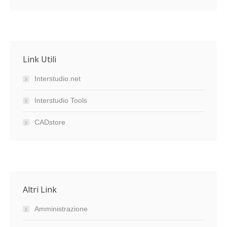
Link Utili
Interstudio.net
Interstudio Tools
CADstore
Altri Link
Amministrazione