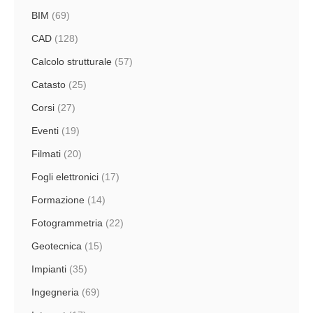
BIM
(69)
CAD
(128)
Calcolo strutturale
(57)
Catasto
(25)
Corsi
(27)
Eventi
(19)
Filmati
(20)
Fogli elettronici
(17)
Formazione
(14)
Fotogrammetria
(22)
Geotecnica
(15)
Impianti
(35)
Ingegneria
(69)