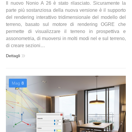
Il nuovo Nonio A 26 è stato rilasciato. Sicuramente la
parte più sostanziosa della nuova versione è il supporto
del rendering interattivo tridimensionale del modello del
terreno, basato sul motore di rendering OGRE che
permette di visualizzare il terreno in prospettiva e
assonometria, di muoversi in molti modi nel e sul terreno,
di creare sezioni…
Dettagli
Mag
8