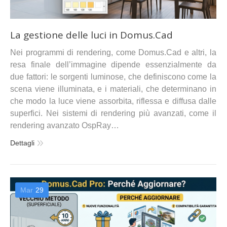
La gestione delle luci in Domus.Cad
Nei programmi di rendering, come Domus.Cad e altri, la
resa finale dell’immagine dipende essenzialmente da
due fattori: le sorgenti luminose, che definiscono come la
scena viene illuminata, e i materiali, che determinano in
che modo la luce viene assorbita, riflessa e diffusa dalle
superfici. Nei sistemi di rendering più avanzati, come il
rendering avanzato OspRay…
Dettagli
Mar
29