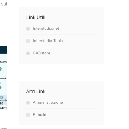
 sul
Link Utili
Interstudio.net
Interstudio Tools
CADstore
Altri Link
Amministrazione
ELbuild