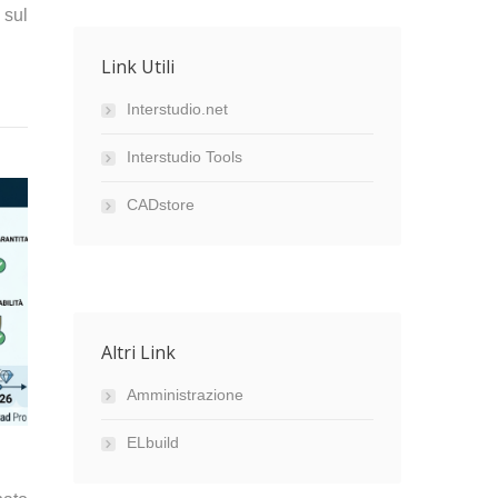
 sul
Link Utili
Interstudio.net
Interstudio Tools
CADstore
Altri Link
Amministrazione
ELbuild