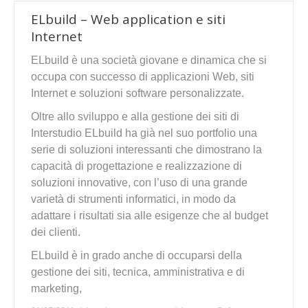
ELbuild – Web application e siti
Internet
ELbuild è una società giovane e dinamica che si
occupa con successo di applicazioni Web, siti
Internet e soluzioni software personalizzate.
Oltre allo sviluppo e alla gestione dei siti di
Interstudio ELbuild ha già nel suo portfolio una
serie di soluzioni interessanti che dimostrano la
capacità di progettazione e realizzazione di
soluzioni innovative, con l’uso di una grande
varietà di strumenti informatici, in modo da
adattare i risultati sia alle esigenze che al budget
dei clienti.
ELbuild è in grado anche di occuparsi della
gestione dei siti, tecnica, amministrativa e di
marketing,