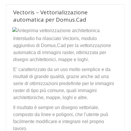
Vectoris – Vettorializzazione
automatica per Domus.Cad
Interstudio ha rilasciato Vectoris, modulo
aggiuntivo di Domus.Cad per la vettorizzazione
automatica di immagini raster, ottimizzata per
disegni architettonici, mappe e loghi.
E’ caratterizzato da un uso molto semplice e da
risultati di grande qualità, grazie anche ad una
serie di ottimizzazioni predefinite per le immagini
raster di tipo più comune, quali immagini
architettoniche, mappe, loghi e altre.
Il risultato è sempre un disegno vettoriale,
composto da linee e poligoni, che l’utente può
facilmente modificare e integrare nel proprio
lavoro.