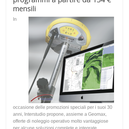
mensili
In
occasione delle promozioni speciali per i suoi 30
anni, Interstudio propone, assieme a Geomax,
offerte di noleggio operativo molto vantaggiose
per alcune soluzioni complete e integrate.