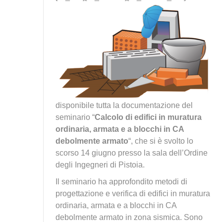
disponibile tutta la documentazione del
seminario “
Calcolo di edifici in muratura
ordinaria, armata e a blocchi in CA
debolmente armato
“, che si è svolto lo
scorso 14 giugno presso la sala dell’Ordine
degli Ingegneri di Pistoia.
Il seminario ha approfondito metodi di
progettazione e verifica di edifici in muratura
ordinaria, armata e a blocchi in CA
debolmente armato in zona sismica. Sono