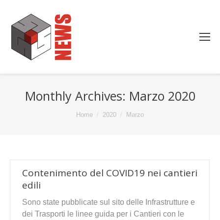
Monthly Archives:
Marzo 2020
You are here:
Home
2020
Marzo
Contenimento del COVID19 nei cantieri
edili
Sono state pubblicate sul sito delle Infrastrutture e
dei Trasporti le linee guida per i Cantieri con le