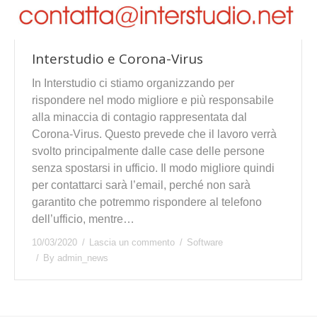
Interstudio e Corona-Virus
In Interstudio ci stiamo organizzando per
rispondere nel modo migliore e più responsabile
alla minaccia di contagio rappresentata dal
Corona-Virus. Questo prevede che il lavoro verrà
svolto principalmente dalle case delle persone
senza spostarsi in ufficio. Il modo migliore quindi
per contattarci sarà l’email, perché non sarà
garantito che potremmo rispondere al telefono
dell’ufficio, mentre…
10/03/2020
Lascia un commento
Software
By
admin_news