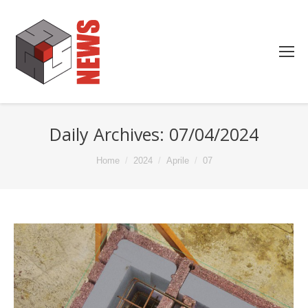
Daily Archives:
07/04/2024
You are here:
Home
2024
Aprile
07