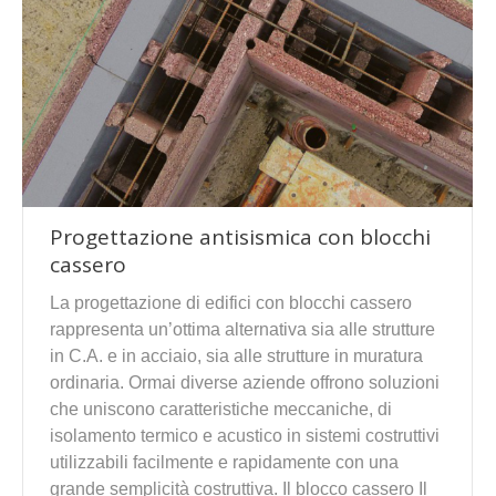
Progettazione antisismica con blocchi
cassero
La progettazione di edifici con blocchi cassero
rappresenta un’ottima alternativa sia alle strutture
in C.A. e in acciaio, sia alle strutture in muratura
ordinaria. Ormai diverse aziende offrono soluzioni
che uniscono caratteristiche meccaniche, di
isolamento termico e acustico in sistemi costruttivi
utilizzabili facilmente e rapidamente con una
grande semplicità costruttiva. Il blocco cassero Il