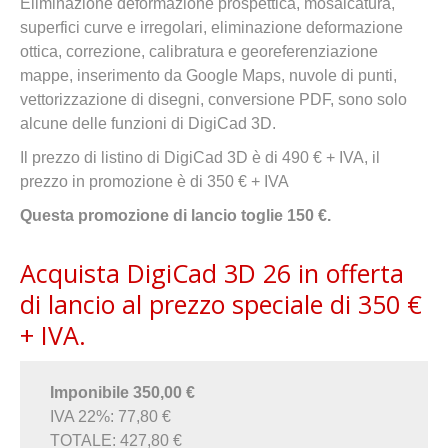
Eliminazione deformazione prospettica, mosaicatura,
superfici curve e irregolari, eliminazione deformazione
ottica, correzione, calibratura e georeferenziazione
mappe, inserimento da Google Maps, nuvole di punti,
vettorizzazione di disegni, conversione PDF, sono solo
alcune delle funzioni di DigiCad 3D.
Il prezzo di listino di DigiCad 3D è di 490 € + IVA, il
prezzo in promozione è di 350 € + IVA
Questa promozione di lancio toglie 150 €.
Acquista DigiCad 3D 26 in offerta
di lancio al prezzo speciale di 350 €
+ IVA.
Imponibile 350,00 €
IVA 22%: 77,80 €
TOTALE: 427,80 €