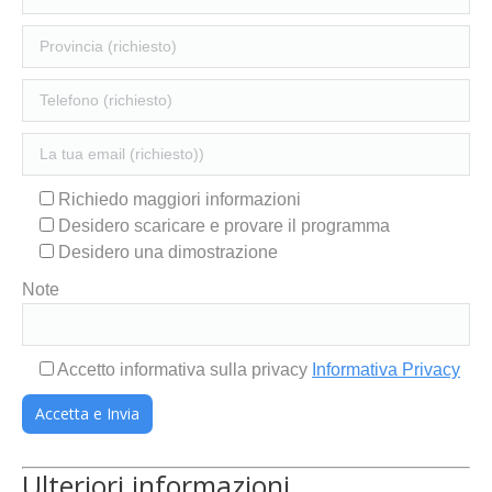
Richiedo maggiori informazioni
Desidero scaricare e provare il programma
Desidero una dimostrazione
Note
Accetto informativa sulla privacy
Informativa Privacy
Ulteriori informazioni