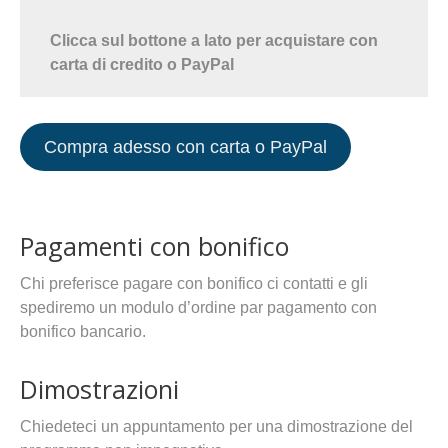
Clicca sul bottone a lato per acquistare con
carta di credito o PayPal
Compra adesso con carta o PayPal
Pagamenti con bonifico
Chi preferisce pagare con bonifico ci contatti e gli
spediremo un modulo d’ordine par pagamento con
bonifico bancario.
Dimostrazioni
Chiedeteci un appuntamento per una dimostrazione del