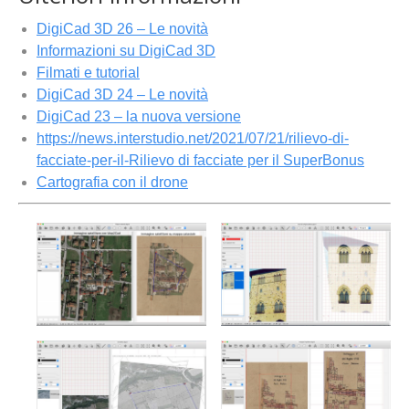
DigiCad 3D 26 – Le novità
Informazioni su DigiCad 3D
Filmati e tutorial
DigiCad 3D 24 – Le novità
DigiCad 23 – la nuova versione
https://news.interstudio.net/2021/07/21/rilievo-di-
facciate-per-il-Rilievo di facciate per il SuperBonus
Cartografia con il drone