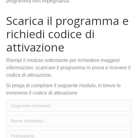
programma non impegnativa.
Scarica il programma e
richiedi codice di
attivazione
Riempi il modulo sottostante per richiedere maggiori
informazioni, scaricare il programma in prova e ricevere il
codice di attivazione.
Si prega di compilare il seguente modulo, in breve le
invieremo il codice di attivazione