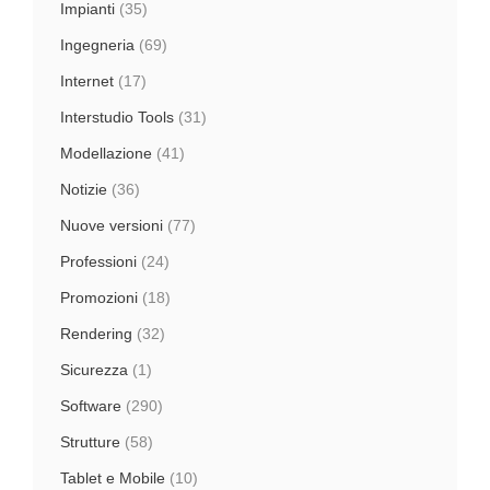
Impianti
(35)
Ingegneria
(69)
Internet
(17)
Interstudio Tools
(31)
Modellazione
(41)
Notizie
(36)
Nuove versioni
(77)
Professioni
(24)
Promozioni
(18)
Rendering
(32)
Sicurezza
(1)
Software
(290)
Strutture
(58)
Tablet e Mobile
(10)