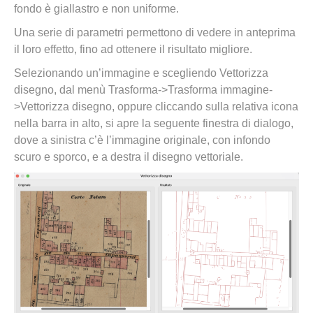
fondo è giallastro e non uniforme.
Una serie di parametri permettono di vedere in anteprima
il loro effetto, fino ad ottenere il risultato migliore.
Selezionando un’immagine e scegliendo Vettorizza
disegno, dal menù Trasforma->Trasforma immagine-
>Vettorizza disegno, oppure cliccando sulla relativa icona
nella barra in alto, si apre la seguente finestra di dialogo,
dove a sinistra c’è l’immagine originale, con infondo
scuro e sporco, e a destra il disegno vettoriale.