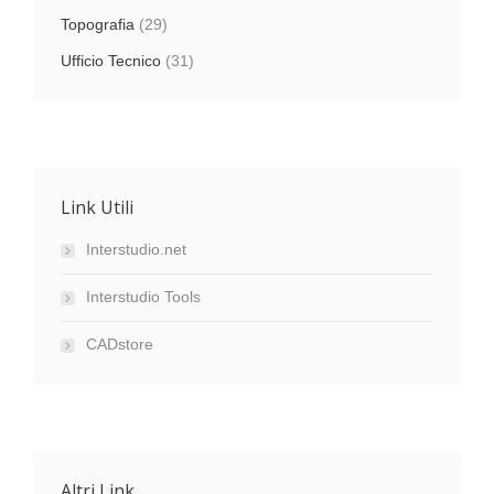
Topografia
(29)
Ufficio Tecnico
(31)
Link Utili
Interstudio.net
Interstudio Tools
CADstore
Altri Link