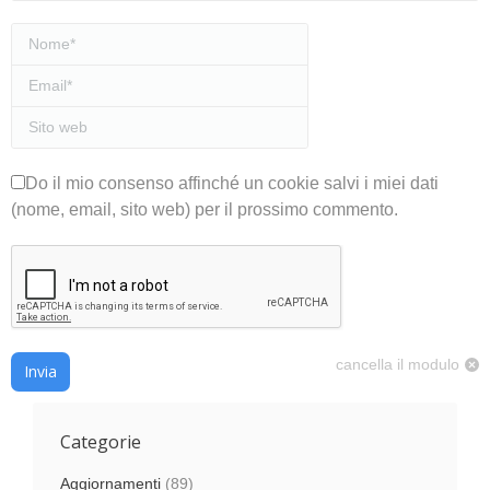
Nome *
Email *
Sito web
Do il mio consenso affinché un cookie salvi i miei dati
(nome, email, sito web) per il prossimo commento.
cancella il modulo
Invia
Categorie
Aggiornamenti
(89)