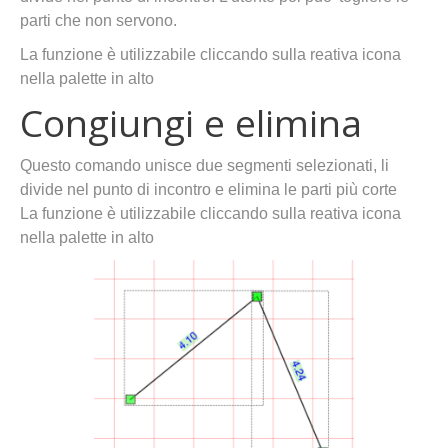
parti che non servono.
La funzione è utilizzabile cliccando sulla reativa icona
nella palette in alto
Congiungi e elimina
Questo comando unisce due segmenti selezionati, li
divide nel punto di incontro e elimina le parti più corte
La funzione è utilizzabile cliccando sulla reativa icona
nella palette in alto