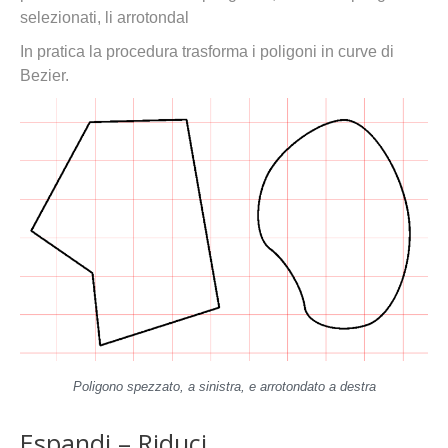
selezionati, li arrotondal
In pratica la procedura trasforma i poligoni in curve di
Bezier.
Poligono spezzato, a sinistra, e arrotondato a destra
Espandi – Riduci