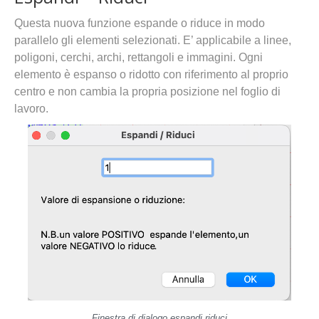
Questa nuova funzione espande o riduce in modo
parallelo gli elementi selezionati. E’ applicabile a linee,
poligoni, cerchi, archi, rettangoli e immagini. Ogni
elemento è espanso o ridotto con riferimento al proprio
centro e non cambia la propria posizione nel foglio di
lavoro.
Finestra di dialogo espandi riduci