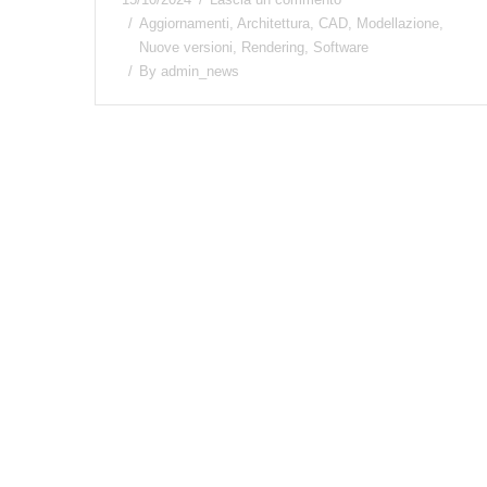
Aggiornamenti
,
Architettura
,
CAD
,
Modellazione
,
Nuove versioni
,
Rendering
,
Software
By
admin_news