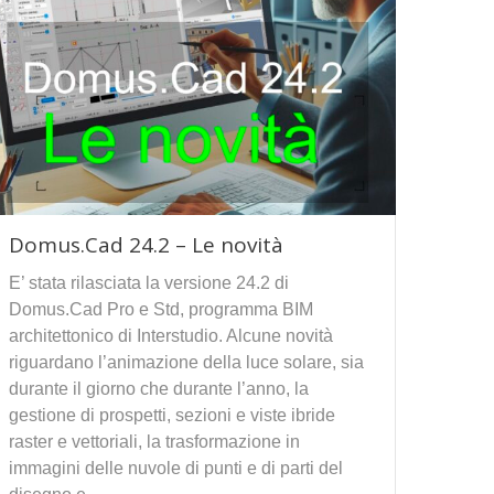
Domus.Cad 24.2 – Le novità
E’ stata rilasciata la versione 24.2 di
Domus.Cad Pro e Std, programma BIM
architettonico di Interstudio. Alcune novità
riguardano l’animazione della luce solare, sia
durante il giorno che durante l’anno, la
gestione di prospetti, sezioni e viste ibride
raster e vettoriali, la trasformazione in
immagini delle nuvole di punti e di parti del