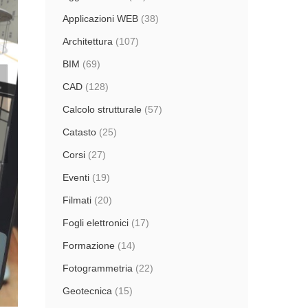
Applicazioni WEB
(38)
Architettura
(107)
BIM
(69)
CAD
(128)
Calcolo strutturale
(57)
Catasto
(25)
Corsi
(27)
Eventi
(19)
Filmati
(20)
Fogli elettronici
(17)
Formazione
(14)
Fotogrammetria
(22)
Geotecnica
(15)