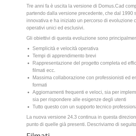
Tre anni fa è uscita la versione di Domus.Cad comp
partendo dalla versione precedente, che dal 1990 
innovativa e ha iniziato un percorso di evoluzione c
operativi unici ed esclusivi.
Gli obiettivi di questa evoluzione sono principalmen
Semplicità e velocità operativa
Tempi di apprendimento brevi
Rappresentazione del progetto completa ed efficac
filmati ecc.
Massima collaborazione con professionisti ed enti,
formati
Aggiornamenti frequenti e veloci, sia per implem
sia per rispondere alle esigenze degli utenti
Tutto questo con un supporto tecnico professiona
La nuova versione 24.3 continua in questa direzion
punto di quelle già presenti. Descriviamo di seguito
Filmati