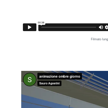
Filmato lun