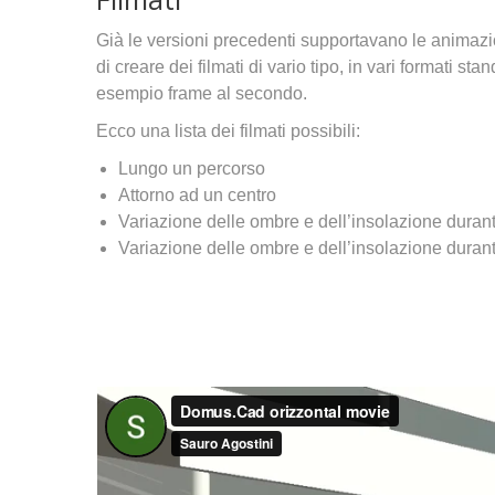
Già le versioni precedenti supportavano le animazio
di creare dei filmati di vario tipo, in vari formati st
esempio frame al secondo.
Ecco una lista dei filmati possibili:
Lungo un percorso
Attorno ad un centro
Variazione delle ombre e dell’insolazione duran
Variazione delle ombre e dell’insolazione durant