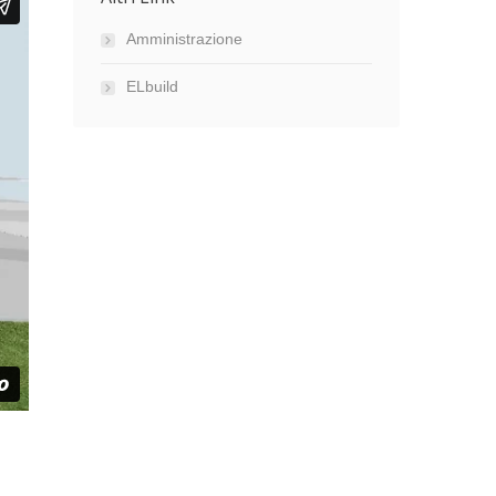
Amministrazione
ELbuild