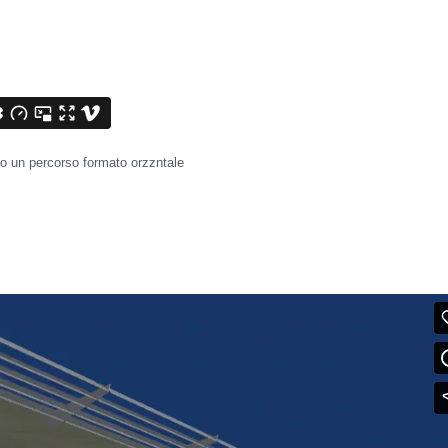
go un percorso formato orzzntale