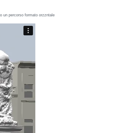
go un percorso formato orzzntale