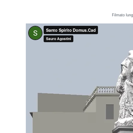
Filmato lun