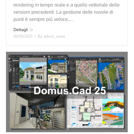
rendering in tempo reale e a quello vettoriale delle
versioni precedenti. La gestione delle nuvole di
punti è sempre più veloce,…
Dettagli
06/05/2025
By
admin_news