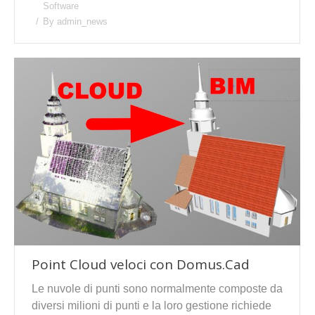
Software
By
admin_news
Point Cloud veloci con Domus.Cad
Le nuvole di punti sono normalmente composte da
diversi milioni di punti e la loro gestione richiede