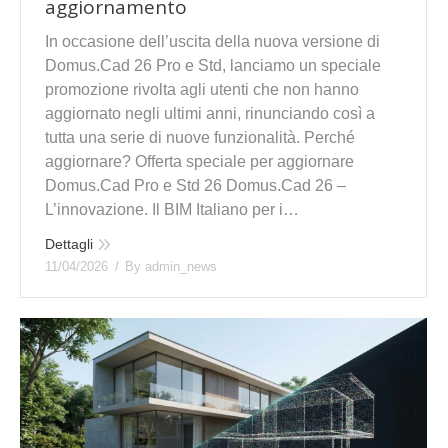
aggiornamento
In occasione dell’uscita della nuova versione di
Domus.Cad 26 Pro e Std, lanciamo un speciale
promozione rivolta agli utenti che non hanno
aggiornato negli ultimi anni, rinunciando così a
tutta una serie di nuove funzionalità. Perché
aggiornare? Offerta speciale per aggiornare
Domus.Cad Pro e Std 26 Domus.Cad 26 –
L’innovazione. Il BIM Italiano per i…
Dettagli
11/04/2026
By
admin_news