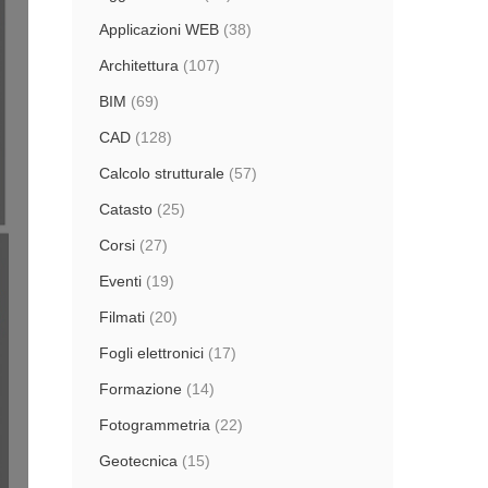
Applicazioni WEB
(38)
Architettura
(107)
BIM
(69)
CAD
(128)
Calcolo strutturale
(57)
Catasto
(25)
Corsi
(27)
Eventi
(19)
Filmati
(20)
Fogli elettronici
(17)
Formazione
(14)
Fotogrammetria
(22)
Geotecnica
(15)