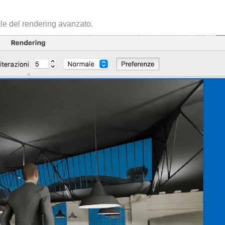
ale del rendering avanzato.