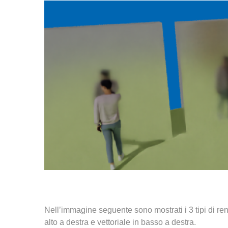
Nell’immagine seguente sono mostrati i 3 tipi di re
alto a destra e vettoriale in basso a destra.