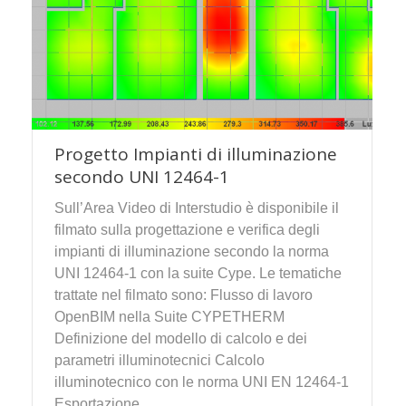
Progetto Impianti di illuminazione
secondo UNI 12464-1
Sull’Area Video di Interstudio è disponibile il
filmato sulla progettazione e verifica degli
impianti di illuminazione secondo la norma
UNI 12464-1 con la suite Cype. Le tematiche
trattate nel filmato sono: Flusso di lavoro
OpenBIM nella Suite CYPETHERM
Definizione del modello di calcolo e dei
parametri illuminotecnici Calcolo
illuminotecnico con le norma UNI EN 12464-1
Esportazione…