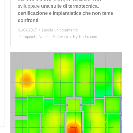
sviluppare
una suite di termotecnica,
certificazione e impiantistica che non teme
confronti
.
01/04/2017
Lascia un commento
Impianti
,
Notizie
,
Software
By
Redazione