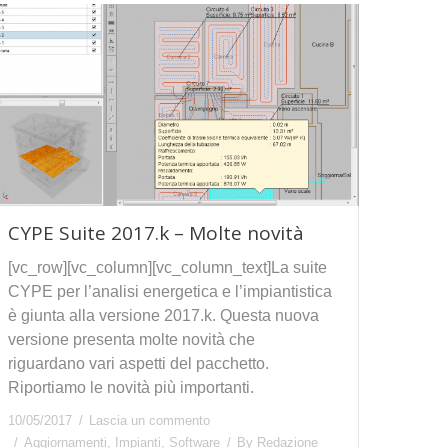
CYPE Suite 2017.k – Molte novità
[vc_row][vc_column][vc_column_text]La suite
CYPE per l’analisi energetica e l’impiantistica
è giunta alla versione 2017.k. Questa nuova
versione presenta molte novità che
riguardano vari aspetti del pacchetto.
Riportiamo le novità più importanti.
10/05/2017
Lascia un commento
Aggiornamenti
,
Impianti
,
Software
By
Redazione