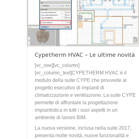
Cypetherm HVAC – Le ultime novità
[vc_row][vc_column]
[vc_column_text]CYPETHERM HVAC è il
modulo della suite CYPE che provvede al
progetto esecutivo di impianti di
climatizzazione e ventilazione. La suite CYPE
permette di affrontare la progettazione
impiantistica in tutti i suoi aspetti in un
ambiente di lavoro BIM.
La nuova versione, inclusa nella suite 2017,
presenta molte novità, nuove funzionalità e