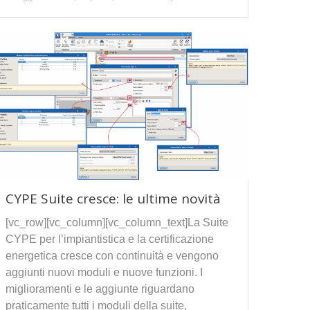
CYPE Suite cresce: le ultime novità
[vc_row][vc_column][vc_column_text]La Suite
CYPE per l’impiantistica e la certificazione
energetica cresce con continuità e vengono
aggiunti nuovi moduli e nuove funzioni. I
miglioramenti e le aggiunte riguardano
praticamente tutti i moduli della suite,