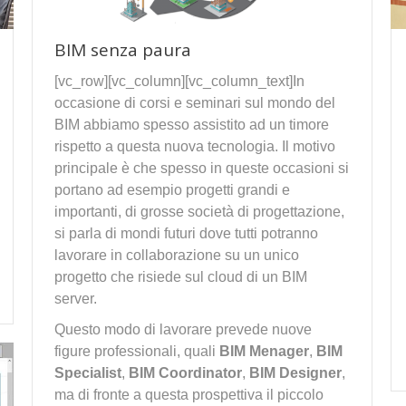
BIM senza paura
[vc_row][vc_column][vc_column_text]In
occasione di corsi e seminari sul mondo del
BIM abbiamo spesso assistito ad un timore
rispetto a questa nuova tecnologia. Il motivo
principale è che spesso in queste occasioni si
portano ad esempio progetti grandi e
importanti, di grosse società di progettazione,
si parla di mondi futuri dove tutti potranno
lavorare in collaborazione su un unico
progetto che risiede sul cloud di un BIM
server.
Questo modo di lavorare prevede nuove
figure professionali, quali
BIM Menager
,
BIM
Specialist
,
BIM Coordinator
,
BIM Designer
,
ma di fronte a questa prospettiva il piccolo