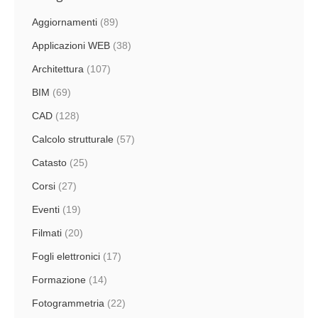
Aggiornamenti
(89)
Applicazioni WEB
(38)
Architettura
(107)
BIM
(69)
CAD
(128)
Calcolo strutturale
(57)
Catasto
(25)
Corsi
(27)
Eventi
(19)
Filmati
(20)
Fogli elettronici
(17)
Formazione
(14)
Fotogrammetria
(22)