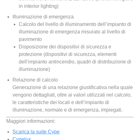
in interior lighting)
Illuminazione di emergenza
Calcolo del livello di illuminamento dell’impianto di
illuminazione di emergenza misurato al livello di
pavimento
Disposizione dei dispositivi di sicurezza e
protezione (dispositivi di sicurezza, elementi
dell’impianto antincendio, quadri di distribuzione di
illuminazione)
Relazione di calcolo
Generazione di una relazione giustificativa nella quale
vengono dettagliati, oltre ai valori utilizzati nel calcolo,
le caratteristiche dei locali e dell’impianto di
illuminazione, normale e di emergenza, impiegati.
Maggiori informazioni:
Scarica la suite Cype
Cypelux