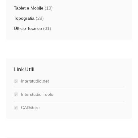
Tablet e Mobile
(10)
Topografia
(29)
Ufficio Tecnico
(31)
Link Utili
Interstudio.net
Interstudio Tools
CADstore