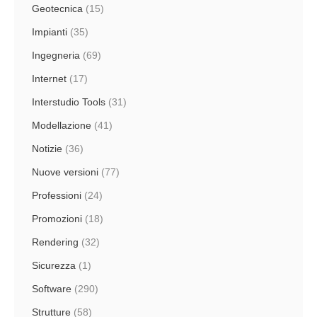
Geotecnica
(15)
Impianti
(35)
Ingegneria
(69)
Internet
(17)
Interstudio Tools
(31)
Modellazione
(41)
Notizie
(36)
Nuove versioni
(77)
Professioni
(24)
Promozioni
(18)
Rendering
(32)
Sicurezza
(1)
Software
(290)
Strutture
(58)