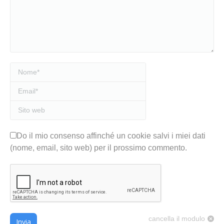
Nome *
Email *
Sito web
Do il mio consenso affinché un cookie salvi i miei dati
(nome, email, sito web) per il prossimo commento.
cancella il modulo
Invia