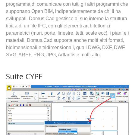
programma di comunicare con tutti gli altri programmi che
supportano Open BIM, indipendentemente da chi li ha
sviluppati. Domus.Cad gestisce al suo interno la struttura
tipica di un file IFC, con gli elementi architettonici
parametrici (muri, porte, finestre, tetti, scale ecc), i piani e i
materiali. Domus.Cad supporta anche molti altri formati,
bidimensionali e tridimensionali, quali DWG, DXF, DWF,
SVG, AREF, PNG, JPG, Artlantis e molti altri.
Suite CYPE