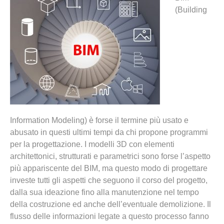
(Building
Information Modeling) è forse il termine più usato e
abusato in questi ultimi tempi da chi propone programmi
per la progettazione. I modelli 3D con elementi
architettonici, strutturati e parametrici sono forse l’aspetto
più appariscente del BIM, ma questo modo di progettare
investe tutti gli aspetti che seguono il corso del progetto,
dalla sua ideazione fino alla manutenzione nel tempo
della costruzione ed anche dell’eventuale demolizione. Il
flusso delle informazioni legate a questo processo fanno