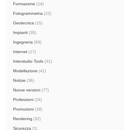
Formazione
(14)
Fotogrammetria
(22)
Geotecnica
(15)
Impianti
(35)
Ingegneria
(69)
Internet
(17)
Interstudio Tools
(31)
Modellazione
(41)
Notizie
(36)
Nuove versioni
(77)
Professioni
(24)
Promozioni
(18)
Rendering
(32)
Sicurezza
(1)