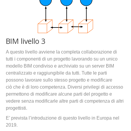
BIM livello 3
A questo livello avviene la completa collaborazione di
tutti i componenti di un progetto lavorando su un unico
modello BIM condiviso e archiviato su un server BIM
centralizzato e raggiungibile da tutti. Tutte le parti
possono lavorare sullo stesso progetto e modificare
ciò che è di loro competenza. Diversi privilegi di accesso
permettono di modificare alcune parti del progetto e
vedere senza modificarle altre parti di competenza di altri
progettisti.
E’ prevista l’introduzione di questo livello in Europa nel
2019.