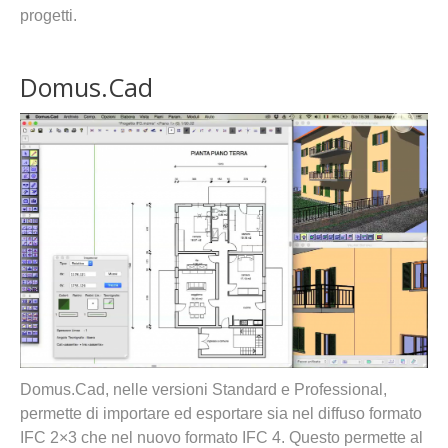
progetti.
Domus.Cad
Domus.Cad, nelle versioni Standard e Professional,
permette di importare ed esportare sia nel diffuso formato
IFC 2×3 che nel nuovo formato IFC 4. Questo permette al