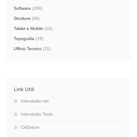
Software
(290)
Strutture
(58)
Tablet e Mobile
(10)
Topografia
(29)
Ufficio Tecnico
(31)
Link Utili
Interstudio.net
Interstudio Tools
CADstore