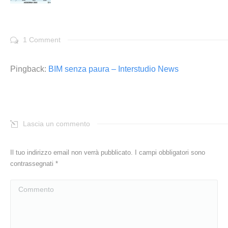
1 Comment
Pingback:
BIM senza paura – Interstudio News
Lascia un commento
Il tuo indirizzo email non verrà pubblicato. I campi obbligatori sono
contrassegnati
*
Commento