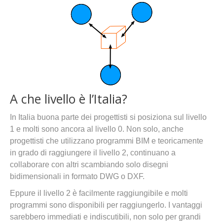
A che livello è l’Italia?
In Italia buona parte dei progettisti si posiziona sul livello
1 e molti sono ancora al livello 0. Non solo, anche
progettisti che utilizzano programmi BIM e teoricamente
in grado di raggiungere il livello 2, continuano a
collaborare con altri scambiando solo disegni
bidimensionali in formato DWG o DXF.
Eppure il livello 2 è facilmente raggiungibile e molti
programmi sono disponibili per raggiungerlo. I vantaggi
sarebbero immediati e indiscutibili, non solo per grandi