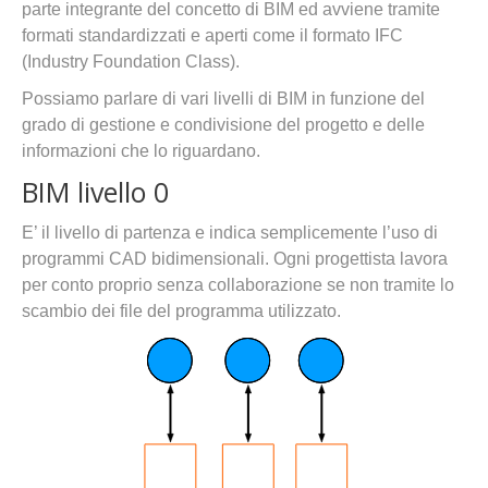
parte integrante del concetto di BIM ed avviene tramite
formati standardizzati e aperti come il formato IFC
(Industry Foundation Class).
Possiamo parlare di vari livelli di BIM in funzione del
grado di gestione e condivisione del progetto e delle
informazioni che lo riguardano.
BIM livello 0
E’ il livello di partenza e indica semplicemente l’uso di
programmi CAD bidimensionali. Ogni progettista lavora
per conto proprio senza collaborazione se non tramite lo
scambio dei file del programma utilizzato.