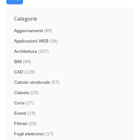
Categorie
Aggiornamenti
(89)
Applicazioni WEB
(38)
Architettura
(107)
BIM
(69)
CAD
(128)
Calcolo strutturale
(57)
Catasto
(25)
Corsi
(27)
Eventi
(19)
Filmati
(20)
Fogli elettronici
(17)