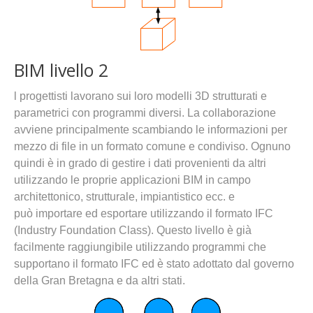
BIM livello 2
l progettisti lavorano sui loro modelli 3D strutturati e
parametrici con programmi diversi. La collaborazione
avviene principalmente scambiando le informazioni per
mezzo di file in un formato comune e condiviso. Ognuno
quindi è in grado di gestire i dati provenienti da altri
utilizzando le proprie applicazioni BIM in campo
architettonico, strutturale, impiantistico ecc. e
può importare ed esportare utilizzando il formato IFC
(Industry Foundation Class). Questo livello è già
facilmente raggiungibile utilizzando programmi che
supportano il formato IFC ed è stato adottato dal governo
della Gran Bretagna e da altri stati.