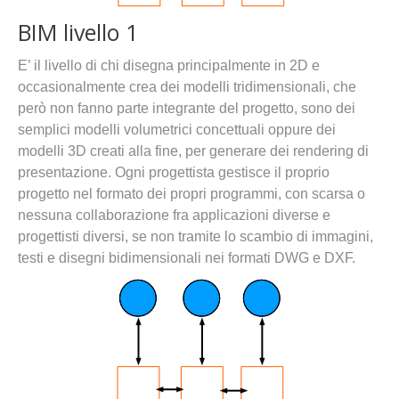
BIM livello 1
E’ il livello di chi disegna principalmente in 2D e
occasionalmente crea dei modelli tridimensionali, che
però non fanno parte integrante del progetto, sono dei
semplici modelli volumetrici concettuali oppure dei
modelli 3D creati alla fine, per generare dei rendering di
presentazione. Ogni progettista gestisce il proprio
progetto nel formato dei propri programmi, con scarsa o
nessuna collaborazione fra applicazioni diverse e
progettisti diversi, se non tramite lo scambio di immagini,
testi e disegni bidimensionali nei formati DWG e DXF.