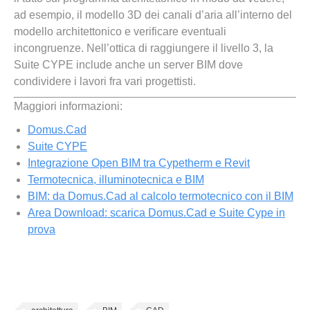
ad esempio, il modello 3D dei canali d’aria all’interno del
modello architettonico e verificare eventuali
incongruenze. Nell’ottica di raggiungere il livello 3, la
Suite CYPE include anche un server BIM dove
condividere i lavori fra vari progettisti.
Maggiori informazioni:
Domus.Cad
Suite CYPE
Integrazione Open BIM tra Cypetherm e Revit
Termotecnica, illuminotecnica e BIM
BIM: da Domus.Cad al calcolo termotecnico con il BIM
Area Download: scarica Domus.Cad e Suite Cype in
prova