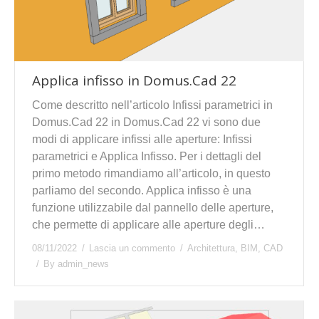
Applica infisso in Domus.Cad 22
Come descritto nell’articolo Infissi parametrici in
Domus.Cad 22 in Domus.Cad 22 vi sono due
modi di applicare infissi alle aperture: Infissi
parametrici e Applica Infisso. Per i dettagli del
primo metodo rimandiamo all’articolo, in questo
parliamo del secondo. Applica infisso è una
funzione utilizzabile dal pannello delle aperture,
che permette di applicare alle aperture degli…
08/11/2022
Lascia un commento
Architettura
,
BIM
,
CAD
By
admin_news