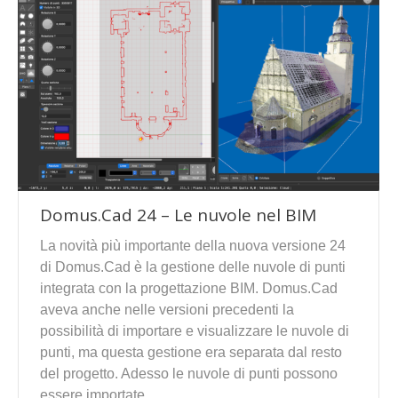
Domus.Cad 24 – Le nuvole nel BIM
La novità più importante della nuova versione 24
di Domus.Cad è la gestione delle nuvole di punti
integrata con la progettazione BIM. Domus.Cad
aveva anche nelle versioni precedenti la
possibilità di importare e visualizzare le nuvole di
punti, ma questa gestione era separata dal resto
del progetto. Adesso le nuvole di punti possono
essere importate…