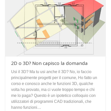
2D o 3D? Non capisco la domanda
Usi il 3D? Ma tu usi anche il 3D? No, io faccio
principalmente progetti per il comune, Ho fatto un
corso e conosco anche le funzioni 3D, qualche
volta ho provato, ma ci vuole troppo tempo e chi
me lo paga? Questo è un ipotetico colloquio con
utilizzatori di programmi CAD tradizionali, che
hanno funzioni…