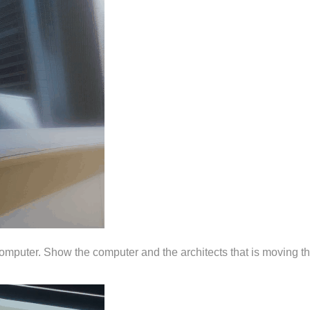
computer. Show the computer and the architects that is moving t