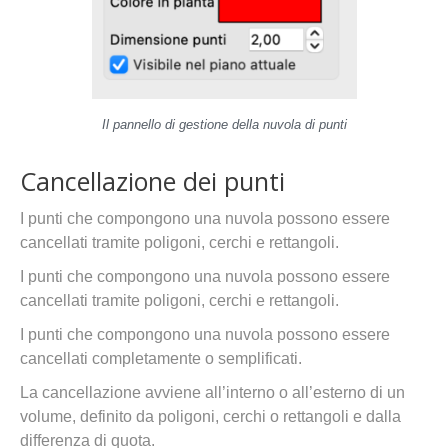
Il pannello di gestione della nuvola di punti
Cancellazione dei punti
I punti che compongono una nuvola possono essere
cancellati tramite poligoni, cerchi e rettangoli.
I punti che compongono una nuvola possono essere
cancellati tramite poligoni, cerchi e rettangoli.
I punti che compongono una nuvola possono essere
cancellati completamente o semplificati.
La cancellazione avviene all’interno o all’esterno di un
volume, definito da poligoni, cerchi o rettangoli e dalla
differenza di quota.