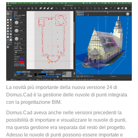
La novità più importante della nuova versione 24 di
Domus.Cad è la gestione delle nuvole di punti integrata
con la progettazione BIM.
Domus.Cad aveva anche nelle versioni precedenti la
possibilità di importare e visualizzare le nuvole di punti,
ma questa gestione era separata dal resto del progetto.
Adesso le nuvole di punti possono essere importate e