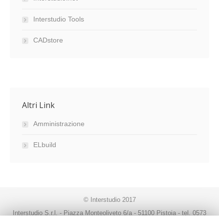
Interstudio Tools
CADstore
Altri Link
Amministrazione
ELbuild
© Interstudio 2017
Interstudio S.r.l. - Piazza Monteoliveto 6/a - 51100 Pistoia - tel. 0573