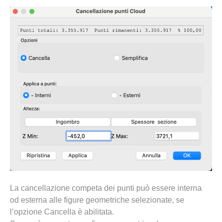
La cancellazione competa dei punti può essere interna
od esterna alle figure geometriche selezionate, se
l’opzione Cancella è abilitata.