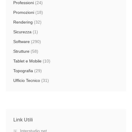
Professioni
(24)
Promozioni
(18)
Rendering
(32)
Sicurezza
(1)
Software
(290)
Strutture
(58)
Tablet e Mobile
(10)
Topografia
(29)
Ufficio Tecnico
(31)
Link Utili
Interstudio.net