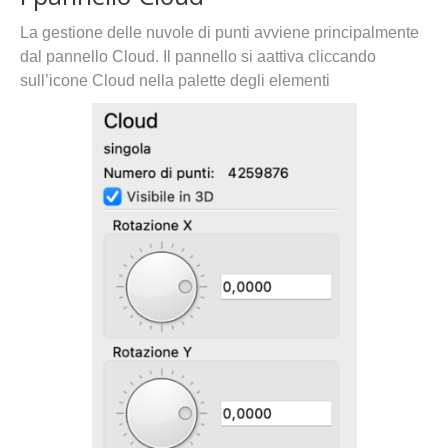
La gestione delle nuvole di punti avviene principalmente
dal pannello Cloud. Il pannello si aattiva cliccando
sull’icone Cloud nella palette degli elementi