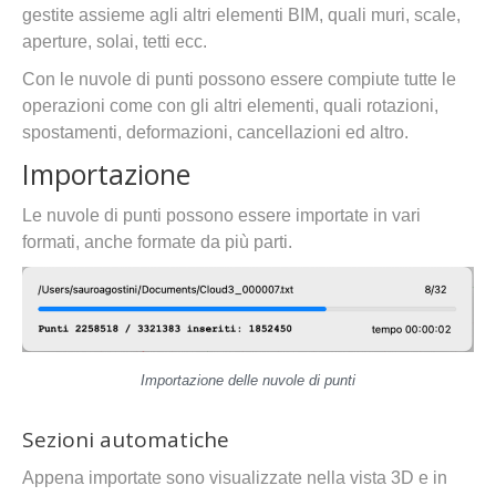
gestite assieme agli altri elementi BIM, quali muri, scale,
aperture, solai, tetti ecc.
Con le nuvole di punti possono essere compiute tutte le
operazioni come con gli altri elementi, quali rotazioni,
spostamenti, deformazioni, cancellazioni ed altro.
Importazione
Le nuvole di punti possono essere importate in vari
formati, anche formate da più parti.
Importazione delle nuvole di punti
Sezioni automatiche
Appena importate sono visualizzate nella vista 3D e in