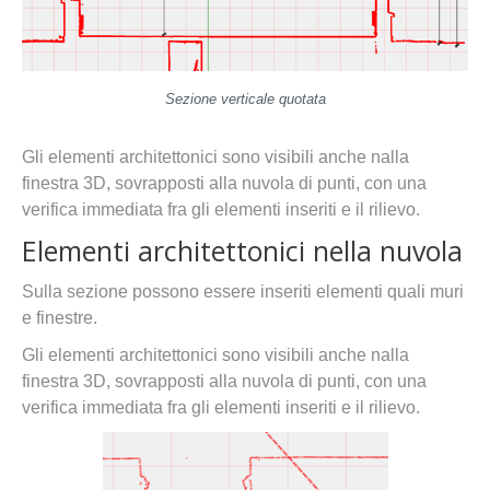
Sezione verticale quotata
Gli elementi architettonici sono visibili anche nalla
finestra 3D, sovrapposti alla nuvola di punti, con una
verifica immediata fra gli elementi inseriti e il rilievo.
Elementi architettonici nella nuvola
Sulla sezione possono essere inseriti elementi quali muri
e finestre.
Gli elementi architettonici sono visibili anche nalla
finestra 3D, sovrapposti alla nuvola di punti, con una
verifica immediata fra gli elementi inseriti e il rilievo.