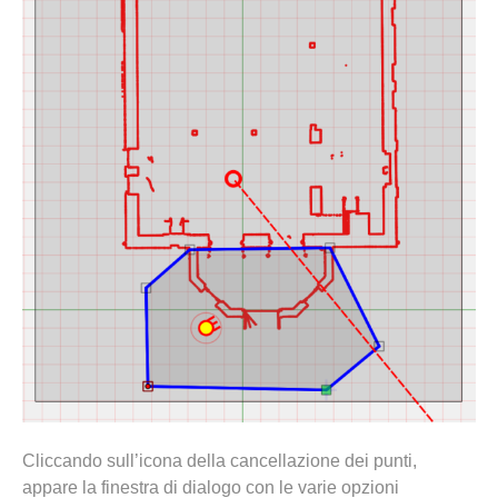
Cliccando sull’icona della cancellazione dei punti,
appare la finestra di dialogo con le varie opzioni