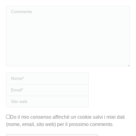
Commento
Nome *
Email *
Sito web
Do il mio consenso affinché un cookie salvi i miei dati
(nome, email, sito web) per il prossimo commento.