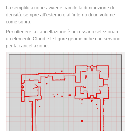
La semplificazione avviene tramite la diminuzione di
densità, sempre all’esterno o all’interno di un volume
come sopra.
Per ottenere la cancellazione è necessario selezionare
un elemento Cloud e le figure geometriche che servono
per la cancellazione.