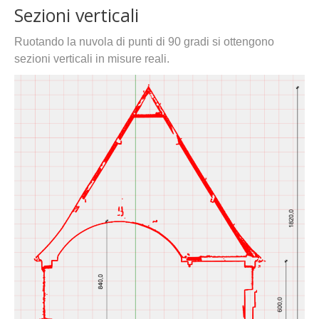
Sezioni verticali
Ruotando la nuvola di punti di 90 gradi si ottengono
sezioni verticali in misure reali.