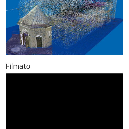
Filmato