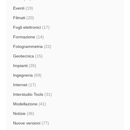
Eventi
(19)
Filmati
(20)
Fogli elettronici
(17)
Formazione
(14)
Fotogrammetria
(22)
Geotecnica
(15)
Impianti
(35)
Ingegneria
(69)
Internet
(17)
Interstudio Tools
(31)
Modellazione
(41)
Notizie
(36)
Nuove versioni
(77)