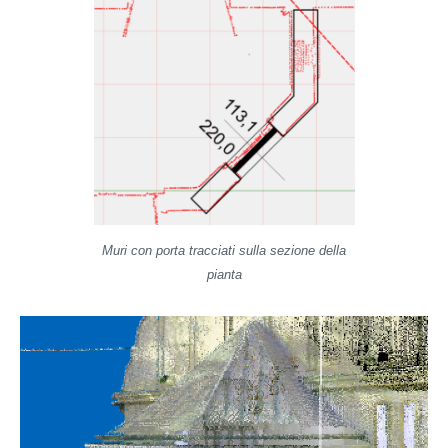
Muri con porta tracciati sulla sezione della
pianta