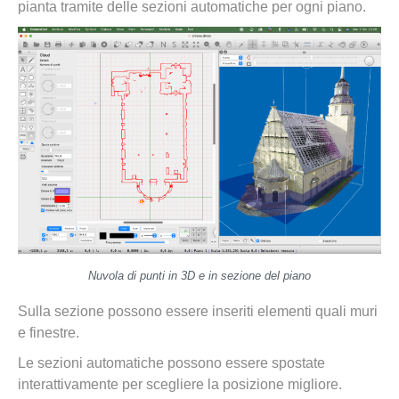
pianta tramite delle sezioni automatiche per ogni piano.
Nuvola di punti in 3D e in sezione del piano
Sulla sezione possono essere inseriti elementi quali muri
e finestre.
Le sezioni automatiche possono essere spostate
interattivamente per scegliere la posizione migliore.