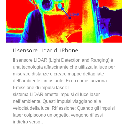
Il sensore Lidar di iPhone
Il sensore LiDAR (Light Detection and Ranging) è
una tecnologia affascinante che utilizza la luce per
misurare distanze e creare mappe dettagliate
dell’ambiente circostante. Ecco come funziona:
Emissione di impulsi laser: Il
sistema LiDAR emette impulsi di luce laser
nell’ambiente. Questi impulsi viaggiano alla
velocità della luce. Riflessione: Quando gli impulsi
laser colpiscono un oggetto, vengono riflessi
indietro verso…