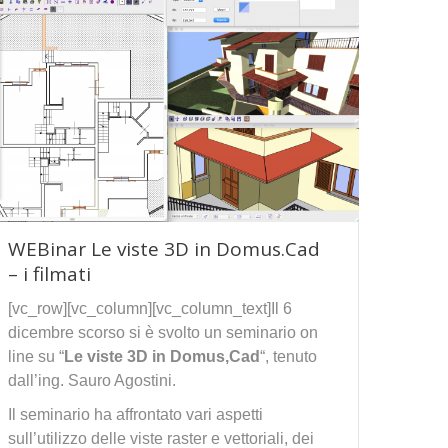
WEBinar Le viste 3D in Domus.Cad
– i filmati
[vc_row][vc_column][vc_column_text]Il 6
dicembre scorso si è svolto un seminario on
line su “
Le viste 3D in Domus,Cad
“, tenuto
dall’ing. Sauro Agostini.
Il seminario ha affrontato vari aspetti
sull’utilizzo delle viste raster e vettoriali, dei