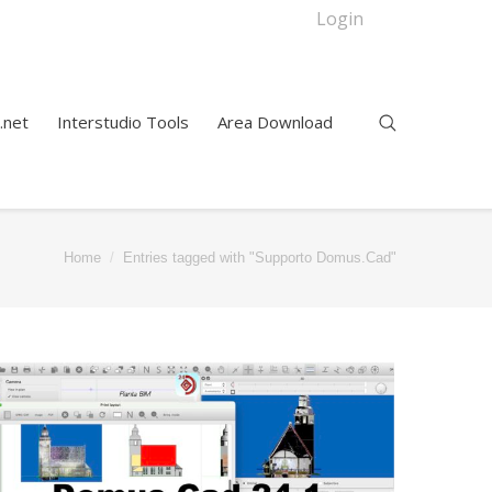
Login
.net
Interstudio Tools
Area Download
Home
Entries tagged with "Supporto Domus.Cad"