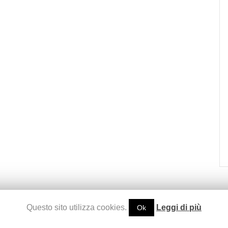
Questo sito utilizza cookies.
Leggi di più
Ok