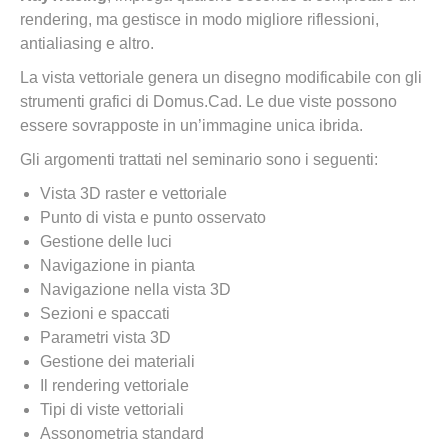
rendering, ma gestisce in modo migliore riflessioni,
antialiasing e altro.
La vista vettoriale genera un disegno modificabile con gli
strumenti grafici di Domus.Cad. Le due viste possono
essere sovrapposte in un’immagine unica ibrida.
Gli argomenti trattati nel seminario sono i seguenti:
Vista 3D raster e vettoriale
Punto di vista e punto osservato
Gestione delle luci
Navigazione in pianta
Navigazione nella vista 3D
Sezioni e spaccati
Parametri vista 3D
Gestione dei materiali
Il rendering vettoriale
Tipi di viste vettoriali
Assonometria standard