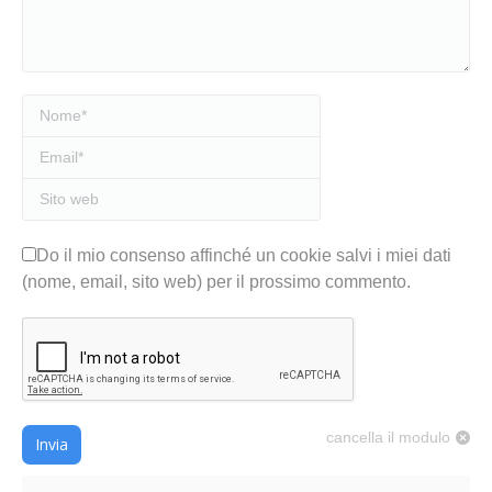
Nome *
Email *
Sito web
Do il mio consenso affinché un cookie salvi i miei dati
(nome, email, sito web) per il prossimo commento.
cancella il modulo
Invia