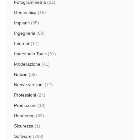
Fotogrammetria
(22)
Geotecnica
(15)
Impianti
(35)
Ingegneria
(69)
Internet
(17)
Interstudio Tools
(31)
Modellazione
(41)
Notizie
(36)
Nuove versioni
(77)
Professioni
(24)
Promozioni
(18)
Rendering
(32)
Sicurezza
(1)
Software
(290)