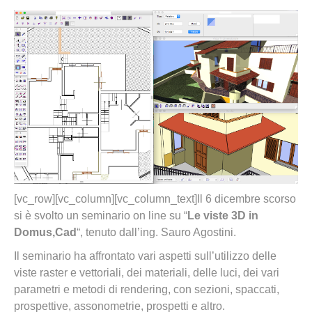
[vc_row][vc_column][vc_column_text]Il 6 dicembre scorso
si è svolto un seminario on line su “
Le viste 3D in
Domus,Cad
“, tenuto dall’ing. Sauro Agostini.
Il seminario ha affrontato vari aspetti sull’utilizzo delle
viste raster e vettoriali, dei materiali, delle luci, dei vari
parametri e metodi di rendering, con sezioni, spaccati,
prospettive, assonometrie, prospetti e altro.