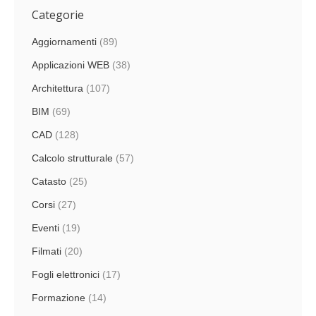
Categorie
Aggiornamenti
(89)
Applicazioni WEB
(38)
Architettura
(107)
BIM
(69)
CAD
(128)
Calcolo strutturale
(57)
Catasto
(25)
Corsi
(27)
Eventi
(19)
Filmati
(20)
Fogli elettronici
(17)
Formazione
(14)