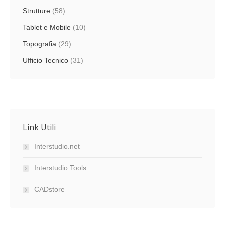
Strutture
(58)
Tablet e Mobile
(10)
Topografia
(29)
Ufficio Tecnico
(31)
Link Utili
Interstudio.net
Interstudio Tools
CADstore