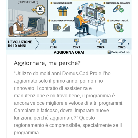
Aggiornare, ma perché?
“Utilizzo da molti anni Domus.Cad Pro e l’ho
aggiornato solo il primo anno, poi non ho
rinnovato il contratto di assistenza e
manutenzione e mi trovo bene, il programma è
ancora veloce migliore e veloce di altri programmi.
Cambiare è faticoso, dovrei imparare nuove
funzioni, perché aggiornare?” Questo
ragionamento è comprensibile, specialmente se il
programma…