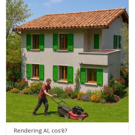
Rendering AI, cos’è?