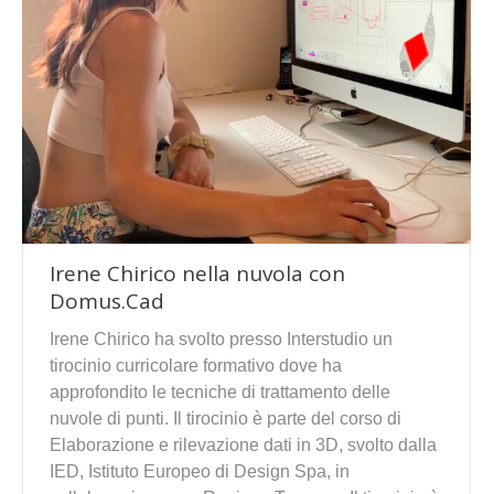
Irene Chirico nella nuvola con
Domus.Cad
Irene Chirico ha svolto presso Interstudio un
tirocinio curricolare formativo dove ha
approfondito le tecniche di trattamento delle
nuvole di punti. Il tirocinio è parte del corso di
Elaborazione e rilevazione dati in 3D, svolto dalla
IED, Istituto Europeo di Design Spa, in