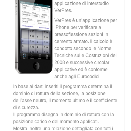
applicazione di Interstudio
VerPres.
VerPres è un’applicazione per
iPhone per verificare a
pressoflessione sezioni in
cemento armato. Il calcolo è
condotto secondo le Norme
Tecniche sulle Costruzioni del
2008 e successive circolari
applicative ed è conforme
anche agli Eurocodici.
In base ai darti inseriti il programma determina il
dominio di rottura della sezione, la posizione
dell’asse neutro, il momento ultimo e il coefficiente
di sicurezza.
Il programma disegna in dominio di rottura con la
posizione carico e del momento applicati.
Mostra inoltre una relazione dettagliata con tutti i