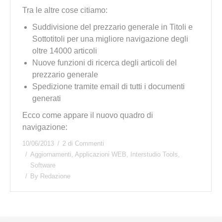
Tra le altre cose citiamo:
Suddivisione del prezzario generale in Titoli e
Sottotitoli per una migliore navigazione degli
oltre 14000 articoli
Nuove funzioni di ricerca degli articoli del
prezzario generale
Spedizione tramite email di tutti i documenti
generati
Ecco come appare il nuovo quadro di
navigazione:
10/06/2013
2 di Commenti
Aggiornamenti
,
Applicazioni WEB
,
Interstudio Tools
,
Software
By
Redazione