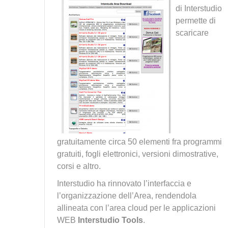
di Interstudio
permette di
scaricare
gratuitamente circa 50 elementi fra programmi
gratuiti, fogli elettronici, versioni dimostrative,
corsi e altro.
Interstudio ha rinnovato l’interfaccia e
l’organizzazione dell’Area, rendendola
allineata con l’area cloud per le applicazioni
WEB
Interstudio Tools
.