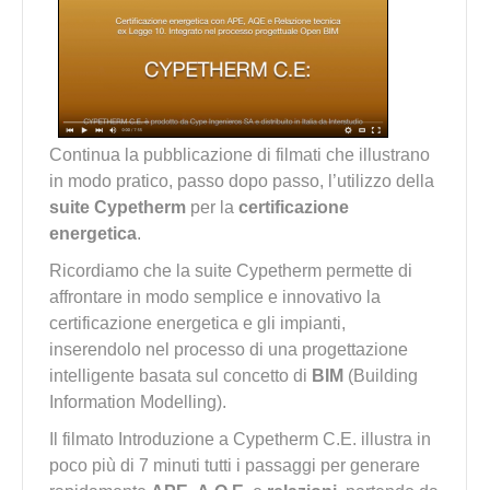
Continua la pubblicazione di filmati che illustrano
in modo pratico, passo dopo passo, l’utilizzo della
suite Cypetherm
per la
certificazione
energetica
.
Ricordiamo che la suite Cypetherm permette di
affrontare in modo semplice e innovativo la
certificazione energetica e gli impianti,
inserendolo nel processo di una progettazione
intelligente basata sul concetto di
BIM
(Building
Information Modelling).
Il filmato Introduzione a Cypetherm C.E. illustra in
poco più di 7 minuti tutti i passaggi per generare