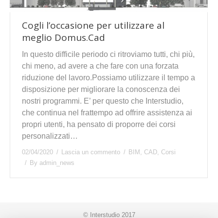
Cogli l’occasione per utilizzare al
meglio Domus.Cad
In questo difficile periodo ci ritroviamo tutti, chi più,
chi meno, ad avere a che fare con una forzata
riduzione del lavoro.Possiamo utilizzare il tempo a
disposizione per migliorare la conoscenza dei
nostri programmi. E’ per questo che Interstudio,
che continua nel frattempo ad offrire assistenza ai
propri utenti, ha pensato di proporre dei corsi
personalizzati…
02/04/2020
Lascia un commento
BIM
,
CAD
,
Corsi
By
admin_news
© Interstudio 2017