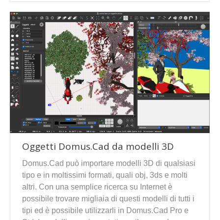
Oggetti Domus.Cad da modelli 3D
Domus.Cad può importare modelli 3D di qualsiasi
tipo e in moltissimi formati, quali obj, 3ds e molti
altri. Con una semplice ricerca su Internet è
possibile trovare migliaia di questi modelli di tutti i
tipi ed è possibile utilizzarli in Domus.Cad Pro e