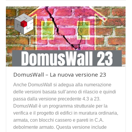
DomusWall – La nuova versione 23
Anche DomusWall si adegua alla numerazione
delle versioni basata sull’anno di rilascio e quindi
passa dalla versione precedente 4.3 a 23.
DomusWall è un programma strutturale per la
verifica e il progetto di edifici in muratura ordinaria,
armata, con blocchi cassero e pareti in C.A.
debolmente armato. Questa versione include