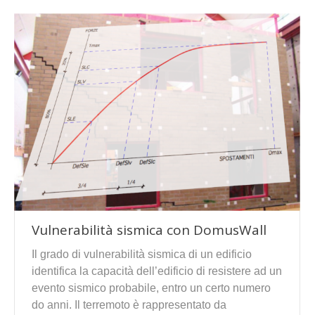
Vulnerabilità sismica con DomusWall
Il grado di vulnerabilità sismica di un edificio
identifica la capacità dell’edificio di resistere ad un
evento sismico probabile, entro un certo numero
do anni. Il terremoto è rappresentato da