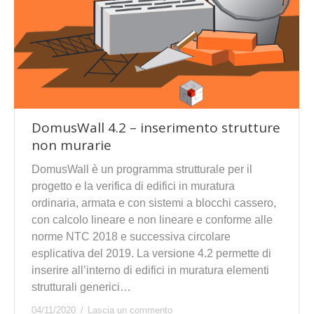
DomusWall 4.2 – inserimento strutture
non murarie
DomusWall è un programma strutturale per il
progetto e la verifica di edifici in muratura
ordinaria, armata e con sistemi a blocchi cassero,
con calcolo lineare e non lineare e conforme alle
norme NTC 2018 e successiva circolare
esplicativa del 2019. La versione 4.2 permette di
inserire all’interno di edifici in muratura elementi
strutturali generici…
04/11/2020
Lascia un commento