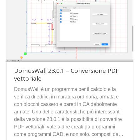
DomusWall 23.0.1 – Conversione PDF
vettoriale
DomusWall è un programma per il calcolo e la
verifica di edifici in muratura ordinaria, armata e
con blocchi cassero e pareti in CA debolmente
armate. Una delle caratteristiche più interessanti
della versione 23.0.1 è la possibilità di convertire
PDF vettoriali, vale a dire creati da programmi,
come programmi CAD, e non solo, composti da…