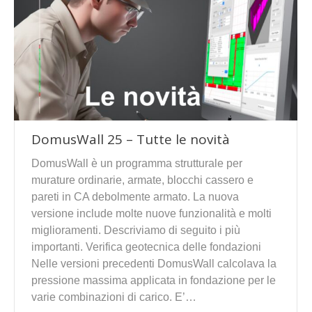
DomusWall 25 – Tutte le novità
DomusWall è un programma strutturale per
murature ordinarie, armate, blocchi cassero e
pareti in CA debolmente armato. La nuova
versione include molte nuove funzionalità e molti
miglioramenti. Descriviamo di seguito i più
importanti. Verifica geotecnica delle fondazioni
Nelle versioni precedenti DomusWall calcolava la
pressione massima applicata in fondazione per le
varie combinazioni di carico. E’…