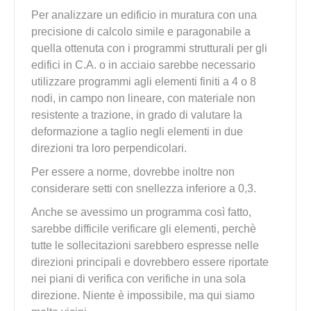
Per analizzare un edificio in muratura con una
precisione di calcolo simile e paragonabile a
quella ottenuta con i programmi strutturali per gli
edifici in C.A. o in acciaio sarebbe necessario
utilizzare programmi agli elementi finiti a 4 o 8
nodi, in campo non lineare, con materiale non
resistente a trazione, in grado di valutare la
deformazione a taglio negli elementi in due
direzioni tra loro perpendicolari.
Per essere a norme, dovrebbe inoltre non
considerare setti con snellezza inferiore a 0,3.
Anche se avessimo un programma così fatto,
sarebbe difficile verificare gli elementi, perchè
tutte le sollecitazioni sarebbero espresse nelle
direzioni principali e dovrebbero essere riportate
nei piani di verifica con verifiche in una sola
direzione. Niente è impossibile, ma qui siamo