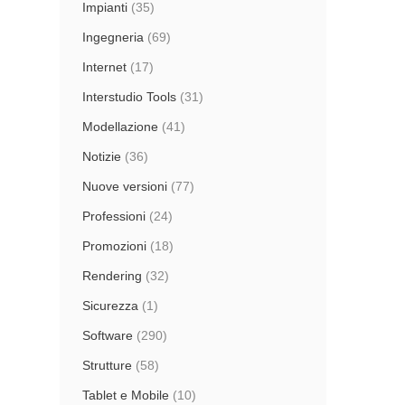
Impianti
(35)
Ingegneria
(69)
Internet
(17)
Interstudio Tools
(31)
Modellazione
(41)
Notizie
(36)
Nuove versioni
(77)
Professioni
(24)
Promozioni
(18)
Rendering
(32)
Sicurezza
(1)
Software
(290)
Strutture
(58)
Tablet e Mobile
(10)