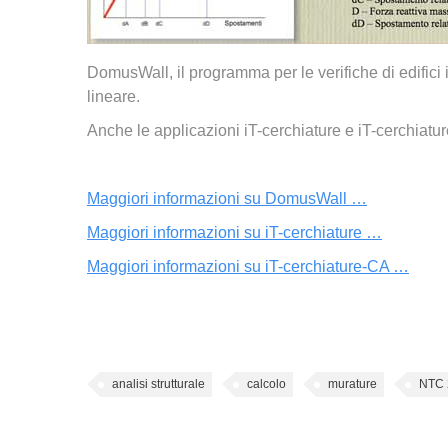
DomusWall, il programma per le verifiche di edifici 
lineare.
Anche le applicazioni iT-cerchiature e iT-cerchiatu
Maggiori informazioni su DomusWall …
Maggiori informazioni su iT-cerchiature …
Maggiori informazioni su iT-cerchiature-CA …
analisi strutturale
calcolo
murature
NTC 