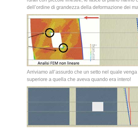
dell’ordine di grandezza della deformazione dei mas
Arriviamo all’assurdo che un setto nel quale venga 
superiore a quella che aveva quando era intero!