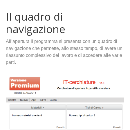
Il quadro di
navigazione
All’apertura il programma si presenta con un quadro di
navigazione che permette, allo stesso tempo, di avere un
riassunto complessivo del lavoro e di accedere alle varie
parti.