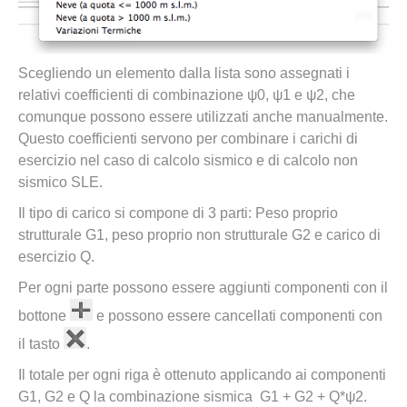
Scegliendo un elemento dalla lista sono assegnati i
relativi coefficienti di combinazione ψ0, ψ1 e ψ2, che
comunque possono essere utilizzati anche manualmente.
Questo coefficienti servono per combinare i carichi di
esercizio nel caso di calcolo sismico e di calcolo non
sismico SLE.
Il tipo di carico si compone di 3 parti: Peso proprio
strutturale G1, peso proprio non strutturale G2 e carico di
esercizio Q.
Per ogni parte possono essere aggiunti componenti con il
bottone
e possono essere cancellati componenti con
il tasto
.
Il totale per ogni riga è ottenuto applicando ai componenti
G1, G2 e Q la combinazione sismica G1 + G2 + Q*ψ2.