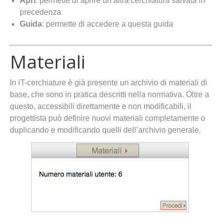
Apri
: permette di aprire un’altra cerchiatura salvata in
precedenza
Guida
: permette di accedere a questa guida
Materiali
In iT-cerchiature è già presente un archivio di materiali di
base, che sono in pratica descritti nella normativa. Oltre a
questo, accessibili direttamente e non modificabili, il
progettista può definire nuovi materiali completamente o
duplicando e modificando quelli dell’archivio generale.