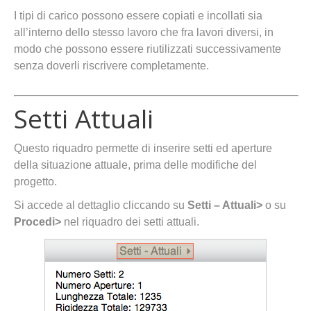
I tipi di carico possono essere copiati e incollati sia
all’interno dello stesso lavoro che fra lavori diversi, in
modo che possono essere riutilizzati successivamente
senza doverli riscrivere completamente.
Setti Attuali
Questo riquadro permette di inserire setti ed aperture
della situazione attuale, prima delle modifiche del
progetto.
Si accede al dettaglio cliccando su
Setti – Attuali>
o su
Procedi>
nel riquadro dei setti attuali.