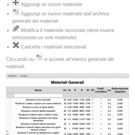
Aggiungi un nuovo materiale
Aggiungi un nuovo materiale dall’archivio
generale dei materiali
Modifica il materiale sezionato (deve essere
selezionato un solo materiale)
Cancella i materiali selezionati
Cliccando su
si accede all’elenco generale dei
materiali.