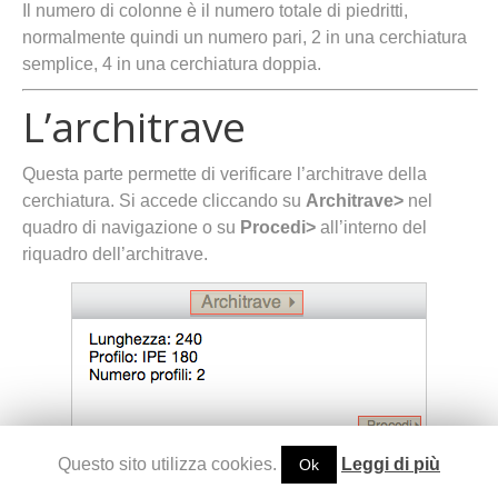
Il numero di colonne è il numero totale di piedritti,
normalmente quindi un numero pari, 2 in una cerchiatura
semplice, 4 in una cerchiatura doppia.
L’architrave
Questa parte permette di verificare l’architrave della
cerchiatura. Si accede cliccando su
Architrave>
nel
quadro di navigazione o su
Procedi>
all’interno del
riquadro dell’architrave.
Questo sito utilizza cookies.
Leggi di più
Ok
Appare la seguente finestra: