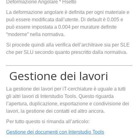
Deformazione Angolare * Hsetto
La deformazione angolare è definita per ogni materiale e
può essere modificata dall’utente. Di default è 0.005 e
può essere impostata a 0.004 per murature definite
“moderne” nella normativa.
Si procede quindi alla verifica dell’architrave sia per SLE
che per SLU secondo quanto prescritto dalla normativa.
Gestione dei lavori
La gestione dei lavori per iT-cerchiature è uguale a tutti
gli altri lavori di Interstudio Tools. Questo riguarda
l’apertura, duplicazione, esportazione e condivisione dei
lavori, la gestione dei contatti ed altro ancora.
Per tutto questo si rimanda all’articolo:
Gestione dei documenti con Interstudio Tools