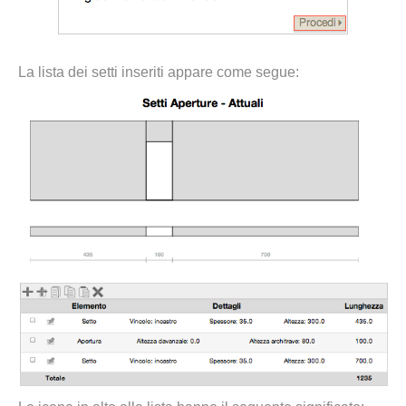
La lista dei setti inseriti appare come segue: