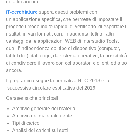
ed altro ancora.
iT-cerchiature
supera questi problemi con
un’applicazione specifica, che permette di impostare il
progetto i modo molto rapido, di verificarlo, di esportare i
risultati in vari formati, con, in aggiunta, tutti gli altri
vantaggi delle applicazioni WEB di Interstudio Tools,
quali l’indipendenza dal tipo di dispositivo (computer,
tablet dcc), dal luogo, da sistema operativo, la possibilità
di condividere il lavoro con collaboratori e clienti ed altro
ancora.
Il programma segue la normativa NTC 2018 e la
successiva circolare esplicativa del 2019.
Caratteristiche principali:
Archivio generale dei materiali
Archivio dei materiali utente
Tipi di carico
Analisi dei carichi sui setti