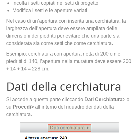
Incolla i setti copiati nei setti di progetto
Modifica i setti e le aperture variati
Nel caso di un’apertura con inserita una cerchiatura, la
larghezza dell’apertura deve essere ampliata delle
dimensioni dei piedritti per evitare che una parte sia
considerata sia come setti che come cerchiatura.
Esempio: cerchiatura con apertura netta di 200 cm e
piedritti di 140, l’apertura nella muratura deve essere 200
+ 14 + 14 = 228 cm.
Dati della cerchiatura
Si accede a questa parte cliccando
Dati Cerchiatura>
o
su
Procedi>
all’interno del riquadro dei dati della
cerchiatura.