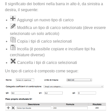
Il significato dei bottoni nella barra in alto è, da sinistra a
destra, il seguente:
Aggiungi un nuovo tipo di carico
Modifica un tipo di carico selezionato (deve essere
selezionato un solo articolo)
Copia i tipi di carico selezionati
Incolla (è possibile copiare e incollare tipi fra
cerchiature diverse)
Cancella i tipi di carico selezionati
Un tipo di carico è composto come segue: