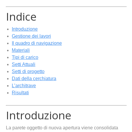
Indice
Introduzione
Gestione dei lavori
Il quadro di navigazione
Materiali
Tipi di carico
Setti Attuali
Setti di progetto
Dati della cerchiatura
L’architrave
Risultati
Introduzione
La parete oggetto di nuova apertura viene consolidata