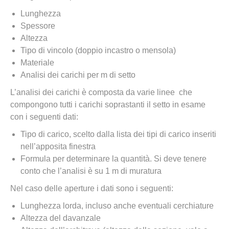
Lunghezza
Spessore
Altezza
Tipo di vincolo (doppio incastro o mensola)
Materiale
Analisi dei carichi per m di setto
L’analisi dei carichi è composta da varie linee che
compongono tutti i carichi soprastanti il setto in esame
con i seguenti dati:
Tipo di carico, scelto dalla lista dei tipi di carico inseriti
nell’apposita finestra
Formula per determinare la quantità. Si deve tenere
conto che l’analisi è su 1 m di muratura
Nel caso delle aperture i dati sono i seguenti:
Lunghezza lorda, incluso anche eventuali cerchiature
Altezza del davanzale