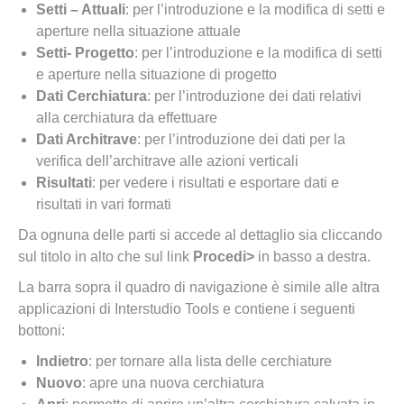
Setti – Attuali
: per l’introduzione e la modifica di setti e
aperture nella situazione attuale
Setti- Progetto
: per l’introduzione e la modifica di setti
e aperture nella situazione di progetto
Dati Cerchiatura
: per l’introduzione dei dati relativi
alla cerchiatura da effettuare
Dati Architrave
: per l’introduzione dei dati per la
verifica dell’architrave alle azioni verticali
Risultati
: per vedere i risultati e esportare dati e
risultati in vari formati
Da ognuna delle parti si accede al dettaglio sia cliccando
sul titolo in alto che sul link
Procedi>
in basso a destra.
La barra sopra il quadro di navigazione è simile alle altra
applicazioni di Interstudio Tools e contiene i seguenti
bottoni:
Indietro
: per tornare alla lista delle cerchiature
Nuovo
: apre una nuova cerchiatura