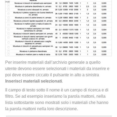
Per inserire materiali dall’archivio generale a quello
utente devono essere selezionati i materiali da inserire e
poi deve essere ciccato il pulsante in alto a sinistra
Inserisci materiali selezionati
.
Il campo di testo sotto il nome è un campo di ricerca e di
filtro. Se ad esempio inseriamo la parola mattoni, nella
lista sottostante sono mostrati solo i materiali che hanno
la parola mattoni nella loro descrizione.