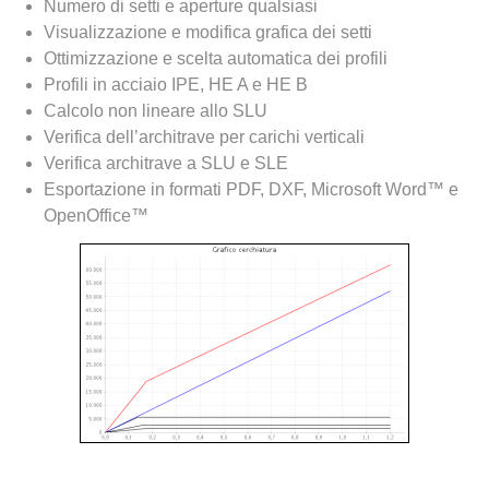
Numero di setti e aperture qualsiasi
Visualizzazione e modifica grafica dei setti
Ottimizzazione e scelta automatica dei profili
Profili in acciaio IPE, HE A e HE B
Calcolo non lineare allo SLU
Verifica dell’architrave per carichi verticali
Verifica architrave a SLU e SLE
Esportazione in formati PDF, DXF, Microsoft Word™ e
OpenOffice™