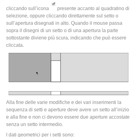
cliccando sull’icona
presente accanto al quadratino di
selezione, oppure cliccando direttamente sul setto o
sull’apertura disegnati in alto. Quando il mouse passa
sopra il disegni di un setto o di una apertura la parte
sottostante diviene più scura, indicando che può essere
cliccata.
Alla fine delle varie modifiche e dei vari inserimenti la
sequenza di setti e aperture deve avere un setto all’inizio
e alla fine e non ci devono essere due aperture accostate
senza un setto intermedio.
I dati geometrici per i setti sono: