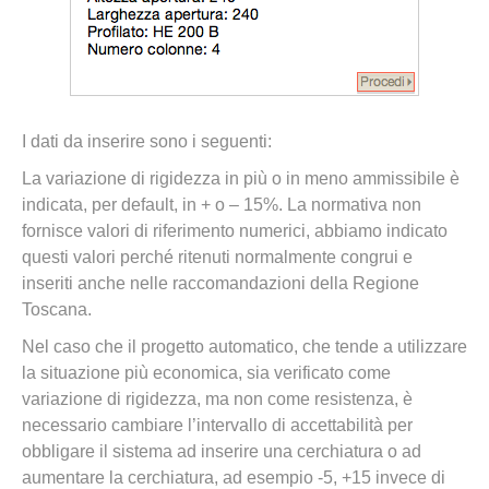
I dati da inserire sono i seguenti:
La variazione di rigidezza in più o in meno ammissibile è
indicata, per default, in + o – 15%. La normativa non
fornisce valori di riferimento numerici, abbiamo indicato
questi valori perché ritenuti normalmente congrui e
inseriti anche nelle raccomandazioni della Regione
Toscana.
Nel caso che il progetto automatico, che tende a utilizzare
la situazione più economica, sia verificato come
variazione di rigidezza, ma non come resistenza, è
necessario cambiare l’intervallo di accettabilità per
obbligare il sistema ad inserire una cerchiatura o ad
aumentare la cerchiatura, ad esempio -5, +15 invece di