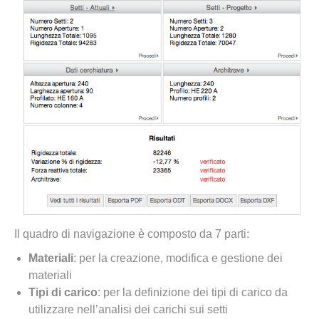
Il quadro di navigazione è composto da 7 parti:
Materiali
: per la creazione, modifica e gestione dei
materiali
Tipi di carico
: per la definizione dei tipi di carico da
utilizzare nell’analisi dei carichi sui setti