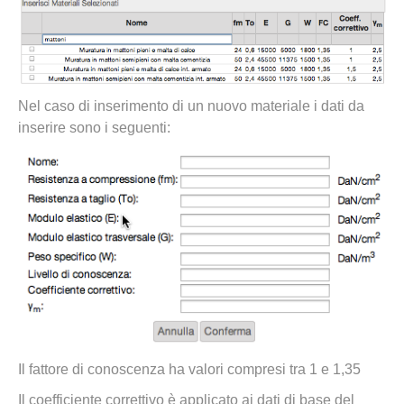
Nel caso di inserimento di un nuovo materiale i dati da
inserire sono i seguenti:
Il fattore di conoscenza ha valori compresi tra 1 e 1,35
Il coefficiente correttivo è applicato ai dati di base del