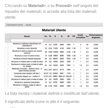
Cliccando su
Materiali>
, o su
Procedi>
nell’angolo del
riquadro dei materiali, si accede alla lista dei materiali
utente.
La lista mostra i materiali definiti o modificati dall’utente.
Il significato delle icone in alto è il seguente: