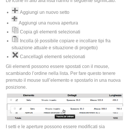
Le icone in alto alla lista hanno il seguente significato:
Aggiungi un nuovo setto
Aggiungi una nuova apertura
Copia gli elementi selezionati
Incolla (è possibile copiare e incollare tipi fra
situazione attuale e situazione di progetto)
Cancellagli elementi selezionati
Gli elementi possono essere spostati con il mouse,
scambiando l’ordine nella lista. Per fare questo tenere
premuto il mouse sull’elemento e spostarlo in una nuova
posizione.
I setti e le aperture possono essere modificati sia