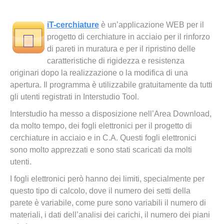
iT-cerchiature
è un’applicazione WEB per il
progetto di cerchiature in acciaio per il rinforzo
di pareti in muratura e per il ripristino delle
caratteristiche di rigidezza e resistenza
originari dopo la realizzazione o la modifica di una
apertura. Il programma è utilizzabile gratuitamente da tutti
gli utenti registrati in Interstudio Tool.
Interstudio ha messo a disposizione nell’Area Download,
da molto tempo, dei fogli elettronici per il progetto di
cerchiature in acciaio e in C.A. Questi fogli elettronici
sono molto apprezzati e sono stati scaricati da molti
utenti.
I fogli elettronici però hanno dei limiti, specialmente per
questo tipo di calcolo, dove il numero dei setti della
parete è variabile, come pure sono variabili il numero di
materiali, i dati dell’analisi dei carichi, il numero dei piani