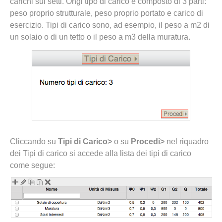
carichi sui setti. Ongi tipo di carico è composto di 3 parti:
peso proprio strutturale, peso proprio portato e carico di
esercizio. Tipi di carico sono, ad esempio, il peso a m2 di
un solaio o di un tetto o il peso a m3 della muratura.
Cliccando su
Tipi di Carico>
o su
Procedi>
nel riquadro
dei Tipi di carico si accede alla lista dei tipi di carico
come segue: