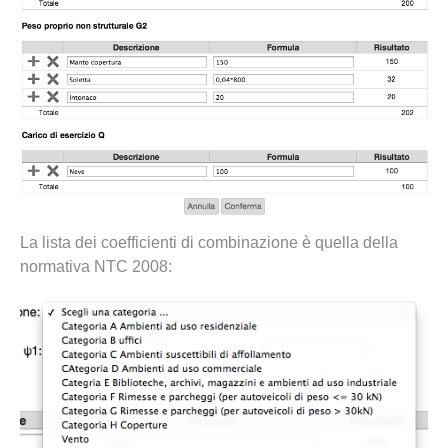
La lista dei coefficienti di combinazione è quella della
normativa NTC 2008: