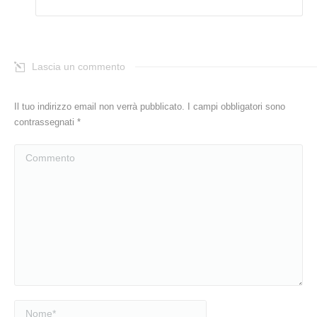
Lascia un commento
Il tuo indirizzo email non verrà pubblicato. I campi obbligatori sono
contrassegnati
*
Commento
Nome *