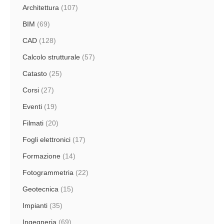
Architettura
(107)
BIM
(69)
CAD
(128)
Calcolo strutturale
(57)
Catasto
(25)
Corsi
(27)
Eventi
(19)
Filmati
(20)
Fogli elettronici
(17)
Formazione
(14)
Fotogrammetria
(22)
Geotecnica
(15)
Impianti
(35)
Ingegneria
(69)