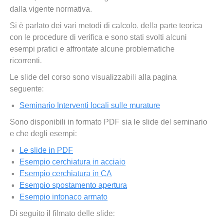
dalla vigente normativa.
Si è parlato dei vari metodi di calcolo, della parte teorica
con le procedure di verifica e sono stati svolti alcuni
esempi pratici e affrontate alcune problematiche
ricorrenti.
Le slide del corso sono visualizzabili alla pagina
seguente:
Seminario Interventi locali sulle murature
Sono disponibili in formato PDF sia le slide del seminario
e che degli esempi:
Le slide in PDF
Esempio cerchiatura in acciaio
Esempio cerchiatura in CA
Esempio spostamento apertura
Esempio intonaco armato
Di seguito il filmato delle slide: