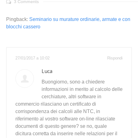
3 Comments
Pingback:
Seminario su murature ordinarie, armate e con
blocchi cassero
27/01/2017 a 10:02
Rispondi
Luca
Buongiorno, sono a chiedere
informazioni in merito al calcolo delle
cerchiature, altri software in
commercio rilasciano un certificato di
corrispondenza dei calcoli alle NTC, in
riferimento al vostro software on-line rilasciate
documenti di questo genere? se no, quale
dicitura corretta da inserire nelle relazioni per il