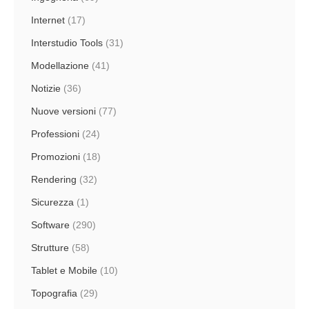
Internet
(17)
Interstudio Tools
(31)
Modellazione
(41)
Notizie
(36)
Nuove versioni
(77)
Professioni
(24)
Promozioni
(18)
Rendering
(32)
Sicurezza
(1)
Software
(290)
Strutture
(58)
Tablet e Mobile
(10)
Topografia
(29)