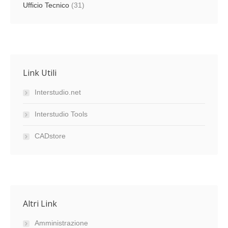
Ufficio Tecnico
(31)
Link Utili
Interstudio.net
Interstudio Tools
CADstore
Altri Link
Amministrazione