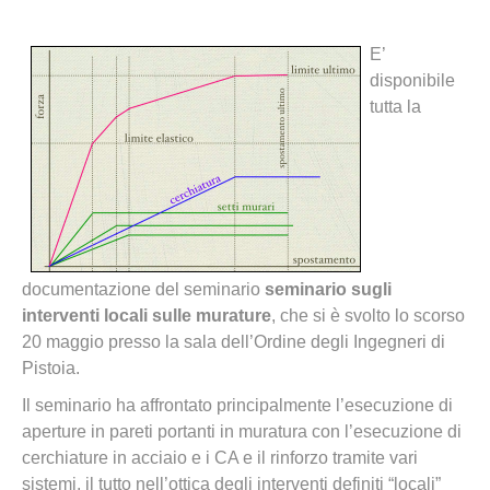
E’
disponibile
tutta la
documentazione del seminario
seminario sugli
interventi locali sulle murature
, che si è svolto lo scorso
20 maggio presso la sala dell’Ordine degli Ingegneri di
Pistoia.
Il seminario ha affrontato principalmente l’esecuzione di
aperture in pareti portanti in muratura con l’esecuzione di
cerchiature in acciaio e i CA e il rinforzo tramite vari
sistemi, il tutto nell’ottica degli interventi definiti “locali”