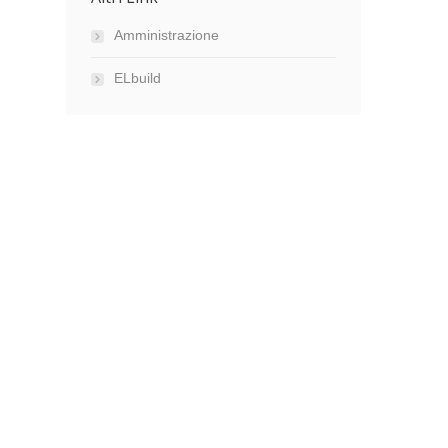
Amministrazione
ELbuild