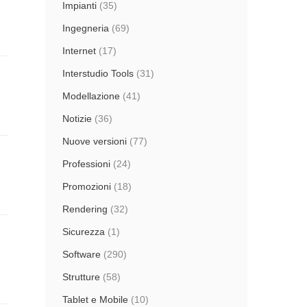
Impianti
(35)
Ingegneria
(69)
Internet
(17)
Interstudio Tools
(31)
Modellazione
(41)
Notizie
(36)
Nuove versioni
(77)
Professioni
(24)
Promozioni
(18)
Rendering
(32)
Sicurezza
(1)
Software
(290)
Strutture
(58)
Tablet e Mobile
(10)