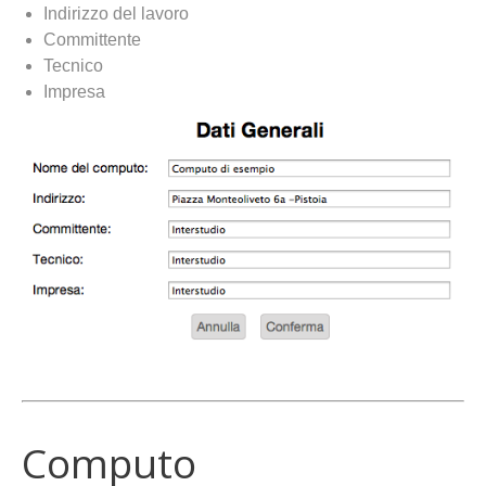
Indirizzo del lavoro
Committente
Tecnico
Impresa
Computo