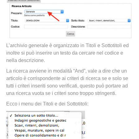
L’archivio generale è organizzato in Titoli e Sottotitoli ed
inoltre si può inserire un testo da cercare nel codice e
nella descrizione.
La ricerca avviene in modalità “And”, vale a dire che un
articolo è corrispondente ai criteri di ricerca se e solo se
tutti i criteri inseriti sono verificati, questo può portare ad
una ricerca vuota se i criteri sono troppo stringenti.
Ecco i menu dei Titoli e dei Sottotitoli: