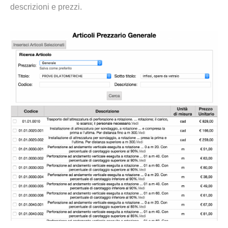
descrizioni e prezzi.