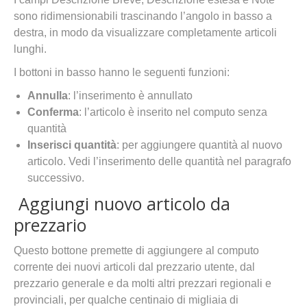
sono ridimensionabili trascinando l’angolo in basso a
destra, in modo da visualizzare completamente articoli
lunghi.
I bottoni in basso hanno le seguenti funzioni:
Annulla
: l’inserimento è annullato
Conferma
: l’articolo è inserito nel computo senza
quantità
Inserisci quantità
: per aggiungere quantità al nuovo
articolo. Vedi l’inserimento delle quantità nel paragrafo
successivo.
Aggiungi nuovo articolo da
prezzario
Questo bottone premette di aggiungere al computo
corrente dei nuovi articoli dal prezzario utente, dal
prezzario generale e da molti altri prezzari regionali e
provinciali, per qualche centinaio di migliaia di