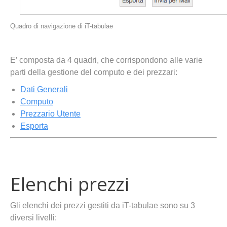
Quadro di navigazione di iT-tabulae
E’ composta da 4 quadri, che corrispondono alle varie
parti della gestione del computo e dei prezzari:
Dati Generali
Computo
Prezzario Utente
Esporta
Elenchi prezzi
Gli elenchi dei prezzi gestiti da iT-tabulae sono su 3
diversi livelli: