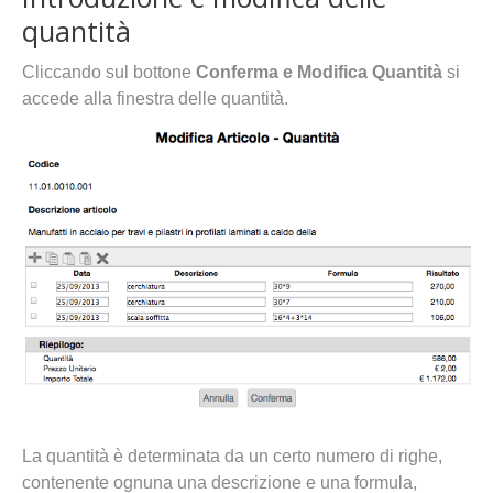
quantità
Cliccando sul bottone
Conferma e Modifica Quantità
si
accede alla finestra delle quantità.
La quantità è determinata da un certo numero di righe,
contenente ognuna una descrizione e una formula,