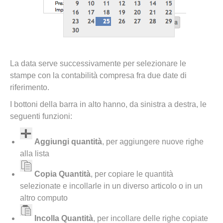
La data serve successivamente per selezionare le
stampe con la contabilità compresa fra due date di
riferimento.
I bottoni della barra in alto hanno, da sinistra a destra, le
seguenti funzioni:
Aggiungi quantità
, per aggiungere nuove righe
alla lista
Copia Quantità
, per copiare le quantità
selezionate e incollarle in un diverso articolo o in un
altro computo
Incolla Quantità
, per incollare delle righe copiate