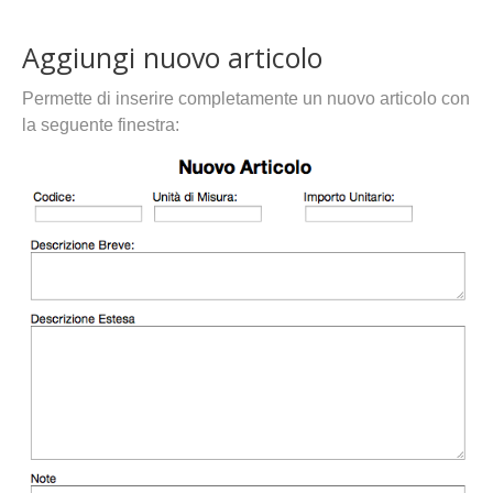
Aggiungi nuovo articolo
Permette di inserire completamente un nuovo articolo con
la seguente finestra: