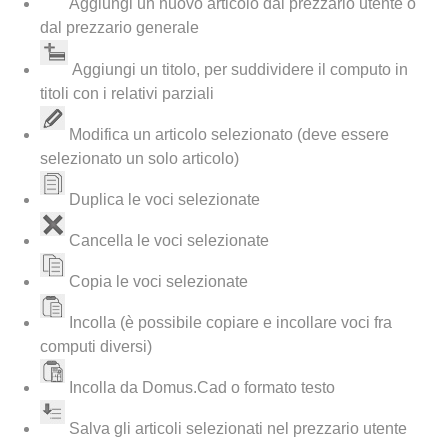
Aggiungi un nuovo articolo dal prezzario utente o
dal prezzario generale
Aggiungi un titolo, per suddividere il computo in
titoli con i relativi parziali
Modifica un articolo selezionato (deve essere
selezionato un solo articolo)
Duplica le voci selezionate
Cancella le voci selezionate
Copia le voci selezionate
Incolla (è possibile copiare e incollare voci fra
computi diversi)
Incolla da Domus.Cad o formato testo
Salva gli articoli selezionati nel prezzario utente