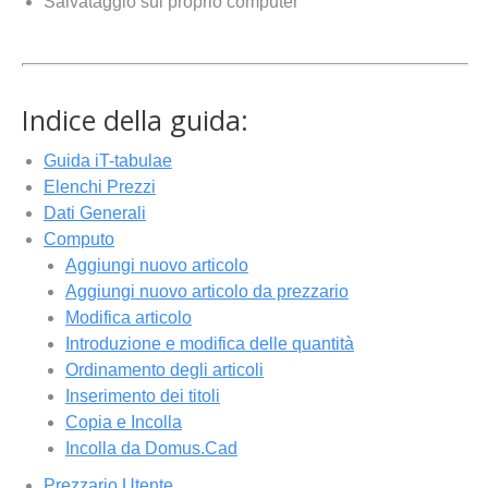
Salvataggio sul proprio computer
Indice della guida:
Guida iT-tabulae
Elenchi Prezzi
Dati Generali
Computo
Aggiungi nuovo articolo
Aggiungi nuovo articolo da prezzario
Modifica articolo
Introduzione e modifica delle quantità
Ordinamento degli articoli
Inserimento dei titoli
Copia e Incolla
Incolla da Domus.Cad
Prezzario Utente