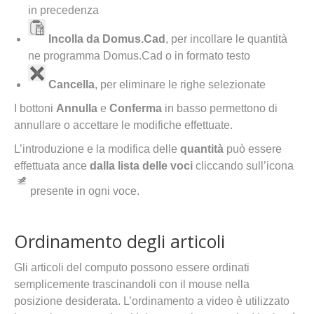
in precedenza
Incolla da Domus.Cad
, per incollare le quantità
ne programma Domus.Cad o in formato testo
Cancella
, per eliminare le righe selezionate
I bottoni
Annulla
e
Conferma
in basso permettono di
annullare o accettare le modifiche effettuate.
L’introduzione e la modifica delle
quantità
può essere
effettuata ance
dalla lista delle voci
cliccando sull’icona
presente in ogni voce.
Ordinamento degli articoli
Gli articoli del computo possono essere ordinati
semplicemente trascinandoli con il mouse nella
posizione desiderata. L’ordinamento a video è utilizzato