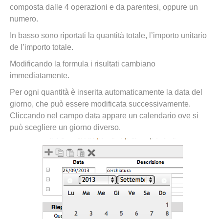
composta dalle 4 operazioni e da parentesi, oppure un
numero.
In basso sono riportati la quantità totale, l’importo unitario
de l’importo totale.
Modificando la formula i risultati cambiano
immediatamente.
Per ogni quantità è inserita automaticamente la data del
giorno, che può essere modificata successivamente.
Cliccando nel campo data appare un calendario ove si
può scegliere un giorno diverso.