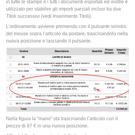
in tutte le stampe e i tutti i documenti esportati ed inoltre è
utilizzato per stabilire gli importi parziali inclusi tra due
Titoli successivi (vedi Inserimento Titoli).
L’ordinamento avviene premendo con il pulsante sinistro
del mouse sopra l’articolo da postare, trascinandolo nella
nuova posizione e lasciando il pulsante.
Nella figura la “mano” sta trascinando l’articolo con il
prezzo di 87 € in una nuova posizione.