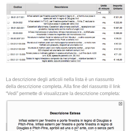
La descrizione degli articoli nella lista è un riassunto
della descrizione completa. Alla fine del riassunto il link
“Vedi” permette di visualizzare la descrizione completa: