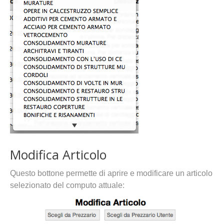
Modifica Articolo
Questo bottone permette di aprire e modificare un articolo
selezionato del computo attuale: