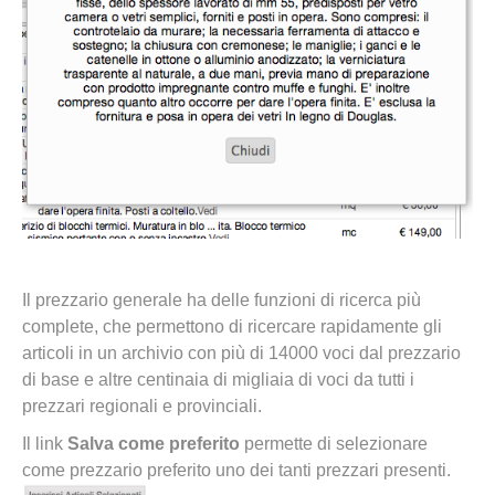
Il prezzario generale ha delle funzioni di ricerca più
complete, che permettono di ricercare rapidamente gli
articoli in un archivio con più di 14000 voci dal prezzario
di base e altre centinaia di migliaia di voci da tutti i
prezzari regionali e provinciali.
Il link
Salva come preferito
permette di selezionare
come prezzario preferito uno dei tanti prezzari presenti.