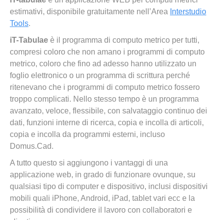
estimativi, disponibile gratuitamente nell’Area
Interstudio
Tools
.
iT-Tabulae
è il programma di computo metrico per tutti,
compresi coloro che non amano i programmi di computo
metrico, coloro che fino ad adesso hanno utilizzato un
foglio elettronico o un programma di scrittura perché
ritenevano che i programmi di computo metrico fossero
troppo complicati. Nello stesso tempo è un programma
avanzato, veloce, flessibile, con salvataggio continuo dei
dati, funzioni interne di ricerca, copia e incolla di articoli,
copia e incolla da programmi esterni, incluso
Domus.Cad.
A tutto questo si aggiungono i vantaggi di una
applicazione web, in grado di funzionare ovunque, su
qualsiasi tipo di computer e dispositivo, inclusi dispositivi
mobili quali iPhone, Android, iPad, tablet vari ecc e la
possibilità di condividere il lavoro con collaboratori e