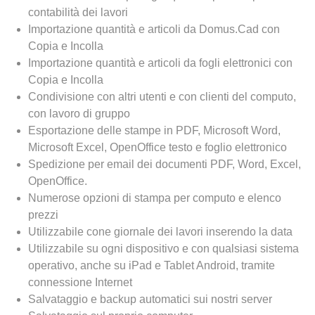
contabilità dei lavori
Importazione quantità e articoli da Domus.Cad con
Copia e Incolla
Importazione quantità e articoli da fogli elettronici con
Copia e Incolla
Condivisione con altri utenti e con clienti del computo,
con lavoro di gruppo
Esportazione delle stampe in PDF, Microsoft Word,
Microsoft Excel, OpenOffice testo e foglio elettronico
Spedizione per email dei documenti PDF, Word, Excel,
OpenOffice.
Numerose opzioni di stampa per computo e elenco
prezzi
Utilizzabile cone giornale dei lavori inserendo la data
Utilizzabile su ogni dispositivo e con qualsiasi sistema
operativo, anche su iPad e Tablet Android, tramite
connessione Internet
Salvataggio e backup automatici sui nostri server