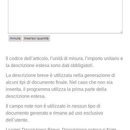
Il codice dell’articolo, l’unità di misura, l’importo unitario e
la descrizione estesa sono dati obbligatori.
La descrizione breve è utilizzata nella generazione di
alcuni tipi di documento finale. Nel caso che non sia
inserita, il programma utilizza la prima parte della
descrizione estesa.
Il campo note non è utilizzato in nessun tipo di
documento generato e rimane ad uso esclusivo
dell’utente.
I campi Descrizione Breve, Descrizione estesa e Note