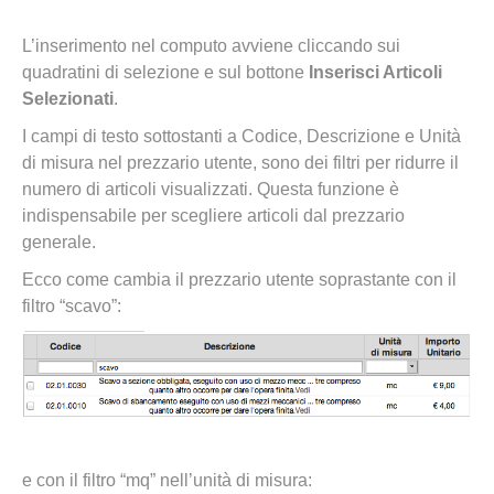
L’inserimento nel computo avviene cliccando sui
quadratini di selezione e sul bottone
Inserisci Articoli
Selezionati
.
I campi di testo sottostanti a Codice, Descrizione e Unità
di misura nel prezzario utente, sono dei filtri per ridurre il
numero di articoli visualizzati. Questa funzione è
indispensabile per scegliere articoli dal prezzario
generale.
Ecco come cambia il prezzario utente soprastante con il
filtro “scavo”:
e con il filtro “mq” nell’unità di misura: