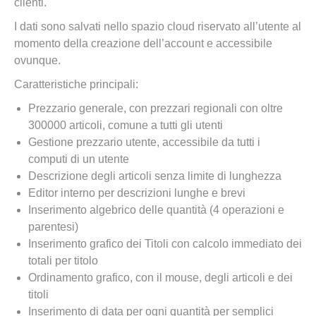
clienti.
I dati sono salvati nello spazio cloud riservato all’utente al
momento della creazione dell’account e accessibile
ovunque.
Caratteristiche principali:
Prezzario generale, con prezzari regionali con oltre
300000 articoli, comune a tutti gli utenti
Gestione prezzario utente, accessibile da tutti i
computi di un utente
Descrizione degli articoli senza limite di lunghezza
Editor interno per descrizioni lunghe e brevi
Inserimento algebrico delle quantità (4 operazioni e
parentesi)
Inserimento grafico dei Titoli con calcolo immediato dei
totali per titolo
Ordinamento grafico, con il mouse, degli articoli e dei
titoli
Inserimento di data per ogni quantità per semplici