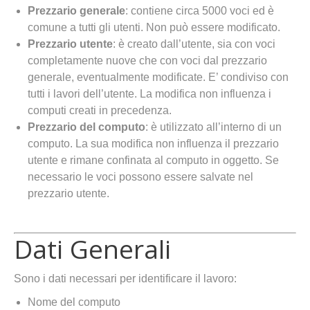
Prezzario generale
: contiene circa 5000 voci ed è
comune a tutti gli utenti. Non può essere modificato.
Prezzario utente
: è creato dall’utente, sia con voci
completamente nuove che con voci dal prezzario
generale, eventualmente modificate. E’ condiviso con
tutti i lavori dell’utente. La modifica non influenza i
computi creati in precedenza.
Prezzario del computo
: è utilizzato all’interno di un
computo. La sua modifica non influenza il prezzario
utente e rimane confinata al computo in oggetto. Se
necessario le voci possono essere salvate nel
prezzario utente.
Dati Generali
Sono i dati necessari per identificare il lavoro:
Nome del computo