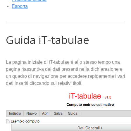
Esporta
Guida iT-tabulae
La pagina iniziale di iT-tabulae è allo stesso tempo una
pagina riassuntiva dei dati presenti nella dichiarazione e
un quadro di navigazione per accedere rapidamente i vari
dati inseriti cliccando sui relativi titoli.