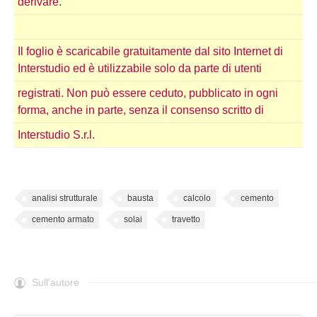
derivare.
Il foglio è scaricabile gratuitamente dal sito Internet di
Interstudio ed è utilizzabile solo da parte di utenti
registrati. Non può essere ceduto, pubblicato in ogni
forma, anche in parte, senza il consenso scritto di
Interstudio S.r.l.
analisi strutturale
bausta
calcolo
cemento
cemento armato
solai
travetto
Sull'autore