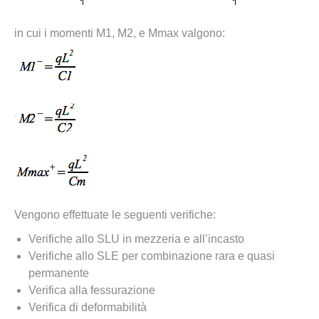
in cui i momenti M1, M2, e Mmax valgono:
Vengono effettuate le seguenti verifiche:
Verifiche allo SLU in mezzeria e all’incasto
Verifiche allo SLE per combinazione rara e quasi
permanente
Verifica alla fessurazione
Verifica di deformabilità