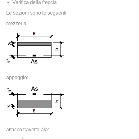
Verifica della freccia
Le sezioni sono le seguenti:
mezzeria:
appoggio:
attacco travetto-ala: