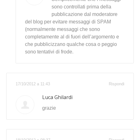
sono controllati prima della
pubblicazione dal moderatore
del blog per evitare messaggi di SPAM
(normalmente messaggi che sono
completamente al di fuori dell’argomento e
che pubblicizzano qualche cosa o peggio
sono tentativi di frode.
17/10/2012 a 11:43
Rispondi
Luca Ghilardi
grazie