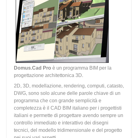
Domus.Cad Pro
è un programma BIM per la
progettazione architettonica 3D.
2D, 3D, modellazione, rendering, computi, catasto,
DWG, sono solo alcune delle parole chiave di un
programma che con grande semplicità e
completezza è il CAD BIM italiano per i progettisti
italiani e permette di progettare avendo sempre un
controllo immediato e interattivo dei disegni
tecnici, del modello tridimensionale e del progetto
nei suoi vari aspetti.