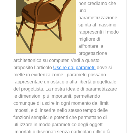
non crediamo che
una
parametrizzazione
spinta al massimo
rappresenti il modo
migliore di
affrontare la
progettazione
architettonica su computer. Vedi a questo
proposito l’articolo
Uscire dai parametri
dove si
mette in evidenza come i parametri possano
rappresentare un ostacolo alla libertà progettuale
del progettista. La nostra idea è di parametrizzare
le dimensioni più importanti, permettendo
comunque di uscire in ogni momento dai limiti
imposti, e di inserire nello stesso tempo delle
funzioni semplici e potenti che permettano di
utilizzare in modo parametrico degli oggetti
importati o disegnati senza particolari difficoltà.