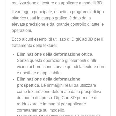
realizzazione di texture da applicare a modelli 3D.
Il vantaggio principale, rispetto a programmi di tipo
pittorico usati in campo grafico, è dato dalla
elevata precisione e dal grande controllo di tutte le
operazioni.
Ecco alcuni esempi di utilizzo di DigiCad 3D per il
trattamento delle texture:
Eliminazione della deformazione ottica
.
Senza questa operazione gli elementi diritti
vicino ai bordi sono curvi e quindi la texture non
è ripetibile e applicabile
Eliminazione della deformazione
prospettica
. Le immagini reali da utilizzare
come texture sono deformate dalla prospettiva
del punto di ripresa. DigiCad 3D permette di
raddrizzare le immagini per applicarle
correttamente sul modello.