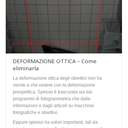
DEFORMAZIONE OTTICA – Come
eliminarla
La deformazione ottica degli obiettivi non ha
niente a che vedere con la deformazione
prospettica. Spesso è trascurata sia dai
programmi di fotogrammetria che dalle
informazioni e dagli articoli su macchine
fotografiche e obiettivi.
Eppure spesso ha valori importanti, tali da