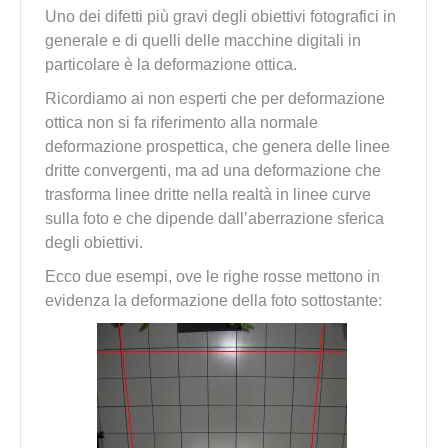
Uno dei difetti più gravi degli obiettivi fotografici in
generale e di quelli delle macchine digitali in
particolare è la deformazione ottica.
Ricordiamo ai non esperti che per deformazione
ottica non si fa riferimento alla normale
deformazione prospettica, che genera delle linee
dritte convergenti, ma ad una deformazione che
trasforma linee dritte nella realtà in linee curve
sulla foto e che dipende dall’aberrazione sferica
degli obiettivi.
Ecco due esempi, ove le righe rosse mettono in
evidenza la deformazione della foto sottostante: