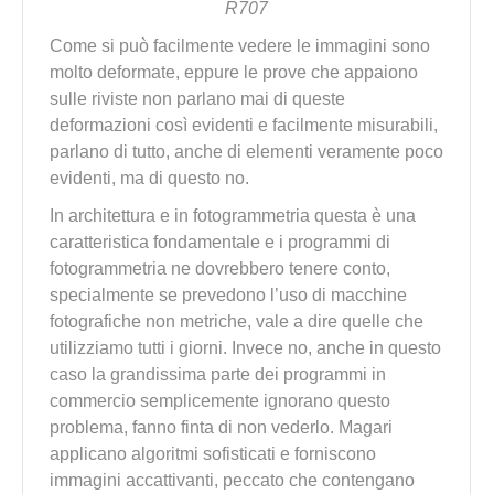
R707
Come si può facilmente vedere le immagini sono
molto deformate, eppure le prove che appaiono
sulle riviste non parlano mai di queste
deformazioni così evidenti e facilmente misurabili,
parlano di tutto, anche di elementi veramente poco
evidenti, ma di questo no.
In architettura e in fotogrammetria questa è una
caratteristica fondamentale e i programmi di
fotogrammetria ne dovrebbero tenere conto,
specialmente se prevedono l’uso di macchine
fotografiche non metriche, vale a dire quelle che
utilizziamo tutti i giorni. Invece no, anche in questo
caso la grandissima parte dei programmi in
commercio semplicemente ignorano questo
problema, fanno finta di non vederlo. Magari
applicano algoritmi sofisticati e forniscono
immagini accattivanti, peccato che contengano