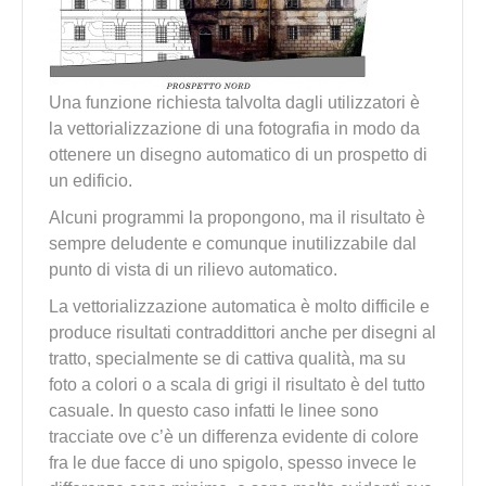
Una funzione richiesta talvolta dagli utilizzatori è
la vettorializzazione di una fotografia in modo da
ottenere un disegno automatico di un prospetto di
un edificio.
Alcuni programmi la propongono, ma il risultato è
sempre deludente e comunque inutilizzabile dal
punto di vista di un rilievo automatico.
La vettorializzazione automatica è molto difficile e
produce risultati contraddittori anche per disegni al
tratto, specialmente se di cattiva qualità, ma su
foto a colori o a scala di grigi il risultato è del tutto
casuale. In questo caso infatti le linee sono
tracciate ove c’è un differenza evidente di colore
fra le due facce di uno spigolo, spesso invece le