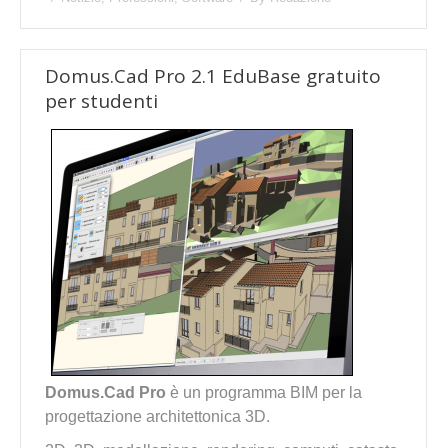
Domus.Cad Pro 2.1 EduBase gratuito
per studenti
Domus.Cad Pro
è un programma BIM per la
progettazione architettonica 3D.