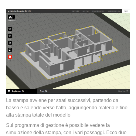
La stampa avviene per strati successivi, partendo dal
basso e salendo verso l’alto, aggiungendo materiale fino
alla stampa totale del modello.
Sul programma di gestione è possibile vedere la
simulazione della stampa, con i vari passaggi. Ecco due