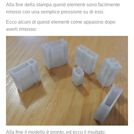
Alla fine della stampa questi elementi sono facilmente
rimossi con una semplice pressione su di essi.
Ecco alcuni di questi elementi come appaiono dopo
averli rimosso:
Alla fine il modello è pronto, ed ecco il risultato: