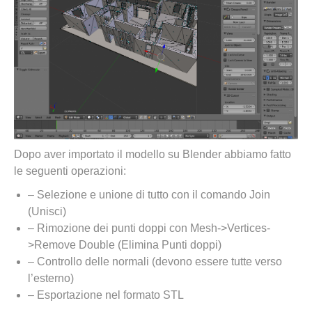
Dopo aver importato il modello su Blender abbiamo fatto
le seguenti operazioni:
– Selezione e unione di tutto con il comando Join
(Unisci)
– Rimozione dei punti doppi con Mesh->Vertices-
>Remove Double (Elimina Punti doppi)
– Controllo delle normali (devono essere tutte verso
l’esterno)
– Esportazione nel formato STL