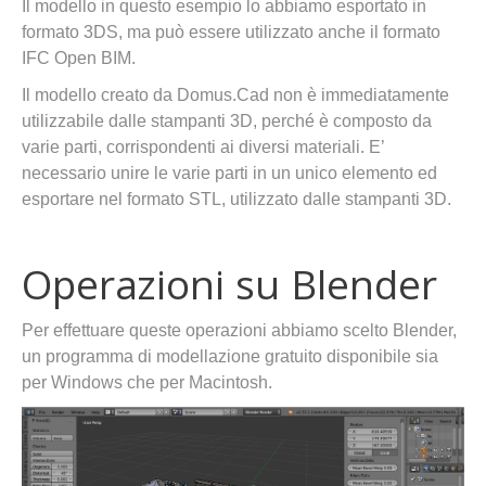
Il modello in questo esempio lo abbiamo esportato in
formato 3DS, ma può essere utilizzato anche il formato
IFC Open BIM.
Il modello creato da Domus.Cad non è immediatamente
utilizzabile dalle stampanti 3D, perché è composto da
varie parti, corrispondenti ai diversi materiali. E’
necessario unire le varie parti in un unico elemento ed
esportare nel formato STL, utilizzato dalle stampanti 3D.
Operazioni su Blender
Per effettuare queste operazioni abbiamo scelto Blender,
un programma di modellazione gratuito disponibile sia
per Windows che per Macintosh.