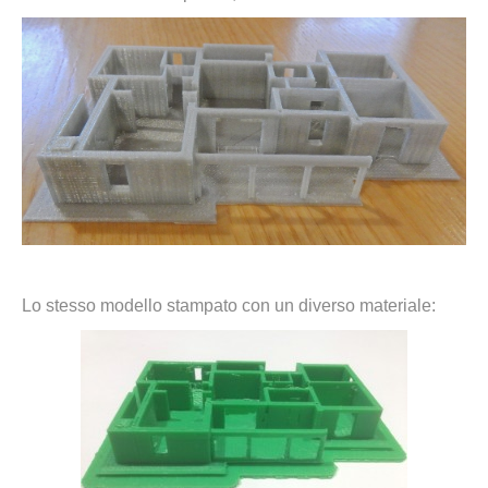
Lo stesso modello stampato con un diverso materiale: