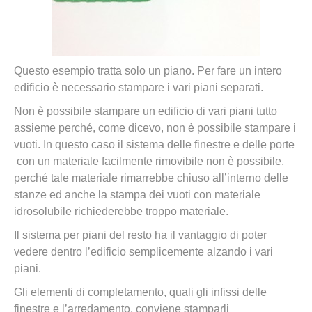
Questo esempio tratta solo un piano. Per fare un intero
edificio è necessario stampare i vari piani separati.
Non è possibile stampare un edificio di vari piani tutto
assieme perché, come dicevo, non è possibile stampare i
vuoti. In questo caso il sistema delle finestre e delle porte
con un materiale facilmente rimovibile non è possibile,
perché tale materiale rimarrebbe chiuso all’interno delle
stanze ed anche la stampa dei vuoti con materiale
idrosolubile richiederebbe troppo materiale.
Il sistema per piani del resto ha il vantaggio di poter
vedere dentro l’edificio semplicemente alzando i vari
piani.
Gli elementi di completamento, quali gli infissi delle
finestre e l’arredamento, conviene stamparli