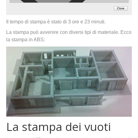
Il tempo di stampa è stato di 3 ore e 23 minuti.
La stampa può avvenire con diversi tipi di materiale. Ecco
la stampa in ABS:
La stampa dei vuoti