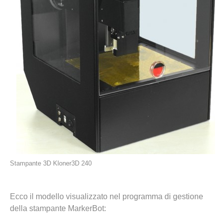
Stampante 3D Kloner3D 240
Ecco il modello visualizzato nel programma di gestione
della stampante MarkerBot: