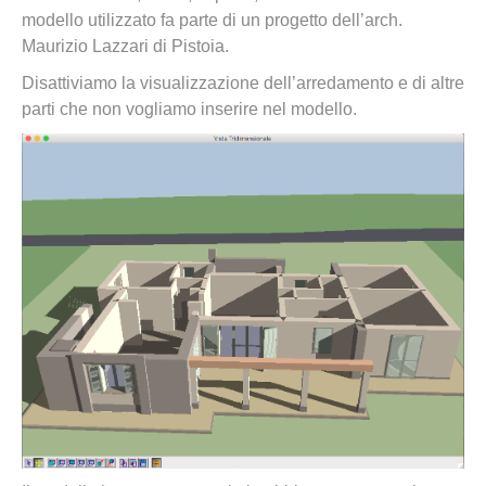
modello utilizzato fa parte di un progetto dell’arch.
Maurizio Lazzari di Pistoia.
Disattiviamo la visualizzazione dell’arredamento e di altre
parti che non vogliamo inserire nel modello.