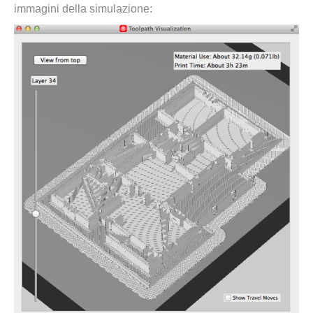
immagini della simulazione: