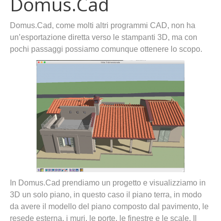
Domus.Cad
Domus.Cad, come molti altri programmi CAD, non ha
un’esportazione diretta verso le stampanti 3D, ma con
pochi passaggi possiamo comunque ottenere lo scopo.
In Domus.Cad prendiamo un progetto e visualizziamo in
3D un solo piano, in questo caso il piano terra, in modo
da avere il modello del piano composto dal pavimento, le
resede esterna, i muri, le porte, le finestre e le scale. Il