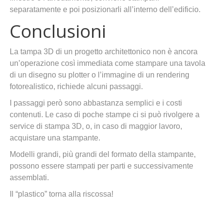
separatamente e poi posizionarli all’interno dell’edificio.
Conclusioni
La tampa 3D di un progetto architettonico non è ancora
un’operazione così immediata come stampare una tavola
di un disegno su plotter o l’immagine di un rendering
fotorealistico, richiede alcuni passaggi.
I passaggi però sono abbastanza semplici e i costi
contenuti. Le caso di poche stampe ci si può rivolgere a
service di stampa 3D, o, in caso di maggior lavoro,
acquistare una stampante.
Modelli grandi, più grandi del formato della stampante,
possono essere stampati per parti e successivamente
assemblati.
Il “plastico” torna alla riscossa!