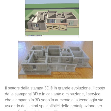
Il settore della stampa 3D è in grande evoluzione. Il costo
delle stampanti 3D è in costante diminuzione, i service
che stampano in 3D sono in aumento e la tecnologia sta
uscendo dei settori specialistici della prototipazione per