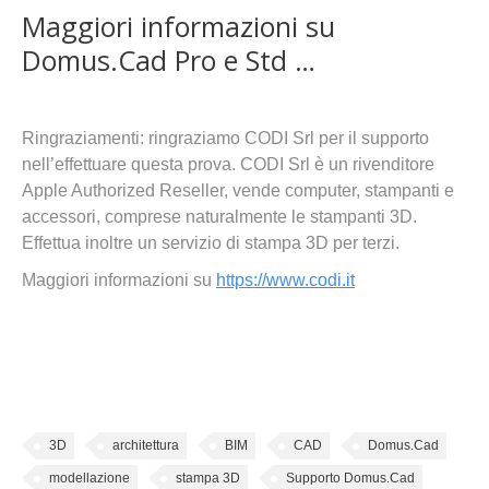
Maggiori informazioni su
Domus.Cad Pro e Std …
Ringraziamenti: ringraziamo CODI Srl per il supporto
nell’effettuare questa prova. CODI Srl è un rivenditore
Apple Authorized Reseller, vende computer, stampanti e
accessori, comprese naturalmente le stampanti 3D.
Effettua inoltre un servizio di stampa 3D per terzi.
Maggiori informazioni su
https://www.codi.it
3D
architettura
BIM
CAD
Domus.Cad
modellazione
stampa 3D
Supporto Domus.Cad