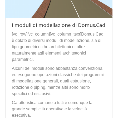
I moduli di modellazione di Domus.Cad
[vc_row][vc_column][vc_column_text]Domus.Cad
è dotato di diversi moduli di modellazione, sia di
tipo geometrico che architettonico, oltre
naturalmente agli elementi architettonici
parametrici.
Alcuni dei moduli sono abbastanza convenzionali
ed eseguono operazioni classiche dei programmi
di modellazione generali, quali estrusione,
rotazione o piping, mentre altri sono molto
specifici ed esclusivi.
Caratteristica comune a tutti è comunque la
grande semplicità operativa e la velocità
esecutiva.