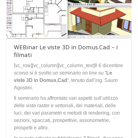
WEBinar Le viste 3D in Domus.Cad – i
filmati
[vc_row][vc_column][vc_column_text]Il 6 dicembre
scorso si è svolto un seminario on line su “
Le
viste 3D in Domus,Cad
“, tenuto dall’ing. Sauro
Agostini.
Il seminario ha affrontato vari aspetti sull’utilizzo
delle viste raster e vettoriali, dei materiali, delle
luci, dei vari parametri e metodi di rendering, con
sezioni, spaccati, prospettive, assonometrie,
prospetti e altro.