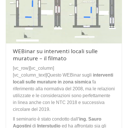
WEBinar su interventi locali sulle
murature – il filmato
[vc_row][vc_column]
[vc_column_text]Questo WEBinar sugli
interventi
locali sulle murature in zona sismica
fa
riferimento alla normativa del 2008, ma le relazioni
utilizzate e le considerazioni sono perfettamente
in linea anche con le NTC 2018 e successiva
circolare del 2019.
Il seminario è stato condotto dall
‘ing. Sauro
Agostini
di
Interstudio
ed ha affrontato sia gli