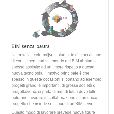
BIM senza paura
[vc_row][vc_column][vc_column_text]In occasione
di corsi e seminari sul mondo del BIM abbiamo
spesso assistito ad un timore rispetto a questa
nuova tecnologia. Il motivo principale è che
spesso in queste occasioni si portano ad esempio
progetti grandi e importanti, di grosse società di
progettazione, si parla di mondi futuri dove tutti
potranno lavorare in collaborazione su un unico
progetto che risiede sul cloud di un BIM server.
Questo modo di lavorare prevede nuove figure