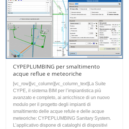
CYPEPLUMBING per smaltimento
acque reflue e meteoriche
[vc_row][vc_column][vc_column_text]La Suite
CYPE, il sistema BIM per l’impiantistica più
avanzato e completo, ai arricchisce di un nuovo
modulo per il progetto degli impianti di
smaltimento delle acque refule e delle acque
meteoriche: CYPEPLUMBING Sanitary System.
L’applicativo dispone di cataloghi di dispositivi