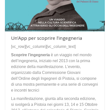
Un’App per scoprire l’ingegneria
[vc_row][vc_column][vc_column_text]
Scoprire l’ingegneria
è un viaggio nel mondo
dell’ingegneria, iniziato nel 2013 con la prima
edizione della manifestazione. L’evento,
organizzato dalla Commissione Giovani
dell’Ordine degli Ingegneri di Pistoia, si compone
di una mostra permanente e una serie di convegni
e incontri tecnici
La manifestazione, giunta alla seconda edizione,
si svolgerà a Pistoia nei giorni 13, 14 e 15 Ottobre