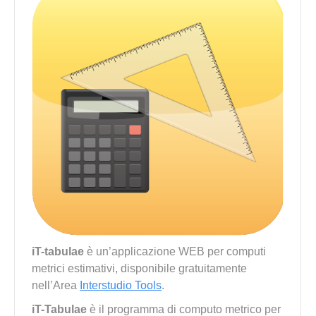
iT-tabulae
è un’applicazione WEB per computi
metrici estimativi, disponibile gratuitamente
nell’Area
Interstudio Tools
.
iT-Tabulae
è il programma di computo metrico per