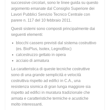
successive circolari, sono le linee guida su questo
argomento emanate dal Consiglio Superiore dei
Lavori Pubblici Servizio Tecnico Centrale con
parere n. 117 del 10 febbraio 2011.
Questi sistemi sono composti principalmente dai
seguenti elementi:
blocchi cassero previsti dal sistema costruttivo
(es. BioPlus, Isotex, LegnoBloc)
calcestruzzo gettato in opera
acciaio di armatura
La caratteristica di queste tecniche costruttive
sono di una grande semplicità e velocità
costruttiva rispetto ad edifici in C.A., una
resistenza sismica di gran lunga maggiore sia
rispetto ad edifici in muratura tradizionale che
armata e caratteristiche termiche e acustiche
molto interessanti.