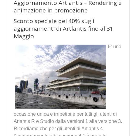
Aggiornamento Artlantis – Rendering e
animazione in promozione
Sconto speciale del 40% sugli
aggiornamenti di Artlantis fino al 31
Maggio
E’ una
occasione unica e irripetibile per tutti gli utenti di
Arlantis R e Studio dalla versioni 1 alla versione 3.
Ricordiamo che per gli utenti di Artlantis 4
l’aggiornamento alla versione 4.1 è gratuito.