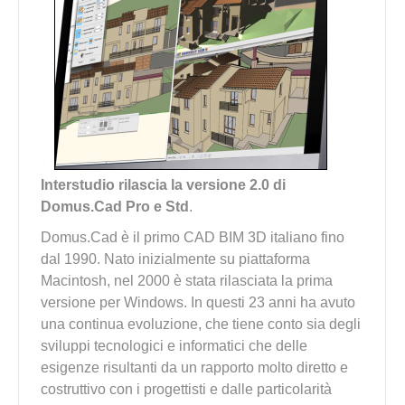
Interstudio rilascia la versione 2.0 di
Domus.Cad Pro e Std
.
Domus.Cad è il primo CAD BIM 3D italiano fino
dal 1990. Nato inizialmente su piattaforma
Macintosh, nel 2000 è stata rilasciata la prima
versione per Windows. In questi 23 anni ha avuto
una continua evoluzione, che tiene conto sia degli
sviluppi tecnologici e informatici che delle
esigenze risultanti da un rapporto molto diretto e
costruttivo con i progettisti e dalle particolarità