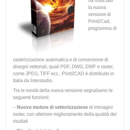
ha rilasciato
la nuova
versione di
Print2Cad,
programma di
rasterizzazione automatica e di conversione di
disegni vettoriali, quali PDF, DWG, DWF e raster,
come JPEG, TIFF ecc.. Print2CAD è distribuito in
Italia da Interstudio.
Tra le novità della nuova versione segnaliamo le
seguenti funzioni:
–
Nuovo motore di vettorizzazione
di immagini
raster, con ulteriore miglioramento della qualità dei
risultati