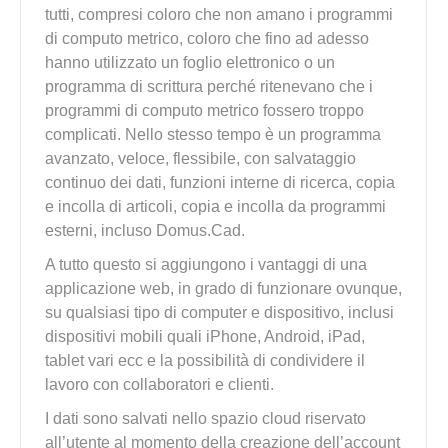
tutti, compresi coloro che non amano i programmi
di computo metrico, coloro che fino ad adesso
hanno utilizzato un foglio elettronico o un
programma di scrittura perché ritenevano che i
programmi di computo metrico fossero troppo
complicati. Nello stesso tempo è un programma
avanzato, veloce, flessibile, con salvataggio
continuo dei dati, funzioni interne di ricerca, copia
e incolla di articoli, copia e incolla da programmi
esterni, incluso Domus.Cad.
A tutto questo si aggiungono i vantaggi di una
applicazione web, in grado di funzionare ovunque,
su qualsiasi tipo di computer e dispositivo, inclusi
dispositivi mobili quali iPhone, Android, iPad,
tablet vari ecc e la possibilità di condividere il
lavoro con collaboratori e clienti.
I dati sono salvati nello spazio cloud riservato
all’utente al momento della creazione dell’account