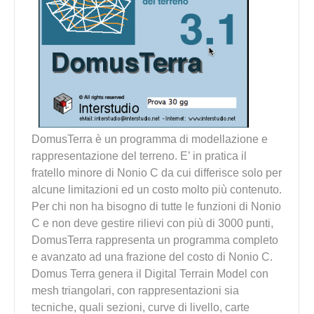
DomusTerra è un programma di modellazione e
rappresentazione del terreno. E’ in pratica il
fratello minore di Nonio C da cui differisce solo per
alcune limitazioni ed un costo molto più contenuto.
Per chi non ha bisogno di tutte le funzioni di Nonio
C e non deve gestire rilievi con più di 3000 punti,
DomusTerra rappresenta un programma completo
e avanzato ad una frazione del costo di Nonio C.
Domus Terra genera il Digital Terrain Model con
mesh triangolari, con rappresentazioni sia
tecniche, quali sezioni, curve di livello, carte