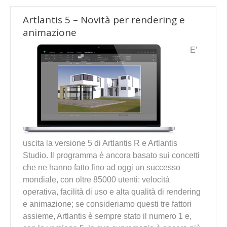
Artlantis 5 – Novità per rendering e
animazione
E’
uscita la versione 5 di Artlantis R e Artlantis
Studio. Il programma è ancora basato sui concetti
che ne hanno fatto fino ad oggi un successo
mondiale, con oltre 85000 utenti: velocità
operativa, facilità di uso e alta qualità di rendering
e animazione; se consideriamo questi tre fattori
assieme, Artlantis è sempre stato il numero 1 e,