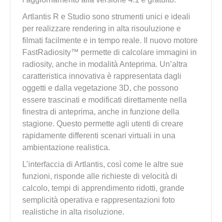
Artlantis R e Studio sono strumenti unici e ideali
per realizzare rendering in alta risouluzione e
filmati facilmente e in tempo reale. Il nuovo motore
FastRadiosity™ permette di calcolare immagini in
radiosity, anche in modalità Anteprima. Un’altra
caratteristica innovativa è rappresentata dagli
oggetti e dalla vegetazione 3D, che possono
essere trascinati e modificati direttamente nella
finestra di anteprima, anche in funzione della
stagione. Questo permette agli utenti di creare
rapidamente differenti scenari virtuali in una
ambientazione realistica.
L’interfaccia di Artlantis, così come le altre sue
funzioni, risponde alle richieste di velocità di
calcolo, tempi di apprendimento ridotti, grande
semplicità operativa e rappresentazioni foto
realistiche in alta risoluzione.