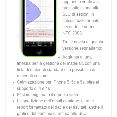
app per la verifica a
pressoflessione allo
SLU di sezioni in
calcestruzzo armato
secondo le norme
NTC 2008.
Tre le novità di questa
versione segnaliamo:
Aggiunta di una
finestra per la gestione dei materiali, con una
lista di materiali standard e la possibilità di
materiali custom
Ottimizzazione per iPhone 5, 5c e 5s, oltre al
supporto di 4 e 4s
E’ stato migliorato il report a video
La spedizione dell’email contiene, oltre al
report formattato dei dati e dei risultati, anche il
grafico del dominio di rottura allo SLU