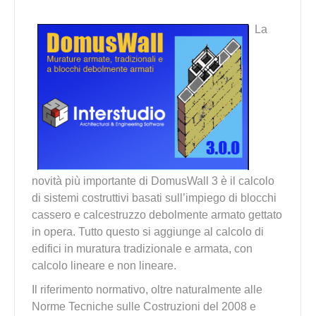
La
novità più importante di DomusWall 3 è il calcolo
di sistemi costruttivi basati sull’impiego di blocchi
cassero e calcestruzzo debolmente armato gettato
in opera. Tutto questo si aggiunge al calcolo di
edifici in muratura tradizionale e armata, con
calcolo lineare e non lineare.
Il riferimento normativo, oltre naturalmente alle
Norme Tecniche sulle Costruzioni del 2008 e