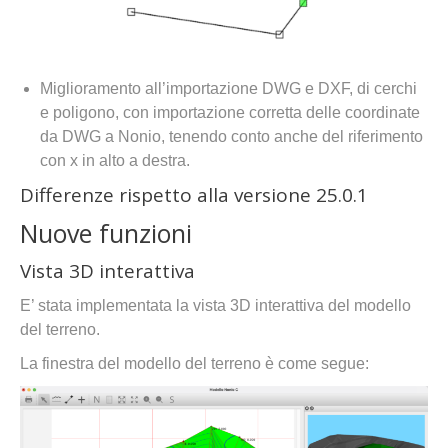
Miglioramento all’importazione DWG e DXF, di cerchi
e poligono, con importazione corretta delle coordinate
da DWG a Nonio, tenendo conto anche del riferimento
con x in alto a destra.
Differenze rispetto alla versione 25.0.1
Nuove funzioni
Vista 3D interattiva
E’ stata implementata la vista 3D interattiva del modello
del terreno.
La finestra del modello del terreno è come segue: