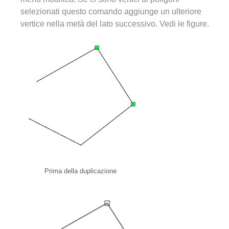
selezionati questo comando aggiunge un ulteriore
vertice nella metà del lato successivo. Vedi le figure.
Prima della duplicazione