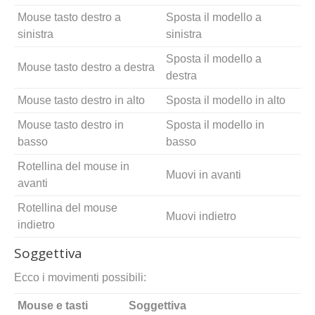
Mouse tasto destro a
Sposta il modello a
sinistra
sinistra
Sposta il modello a
Mouse tasto destro a destra
destra
Mouse tasto destro in alto
Sposta il modello in alto
Mouse tasto destro in
Sposta il modello in
basso
basso
Rotellina del mouse in
Muovi in avanti
avanti
Rotellina del mouse
Muovi indietro
indietro
Soggettiva
Ecco i movimenti possibili:
Mouse e tasti
Soggettiva