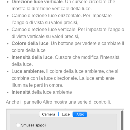
Direzione luce verticale
. Un cursore circolare che
mostra la direzione verticale della luce.
Campo direzione luce orizzontale. Per impostare
l’angolo di vista su valori precisi,
Campo direzione luce verticale. Per impostare l’angolo
di vista verticale su valori precisi,
Colore della luce
. Un bottone per vedere e cambiare il
colore della luce
Intensità della luce
. Cursore che modifica l’intensità
della luce.
L
uce ambiente
. Il colore della luce ambiente, che si
combina con la luce direzionale. La luce ambiente
illumina le parti in ombra.
Intensità
della luce ambiente
Anche il pannello Altro mostra una serie di controlli.