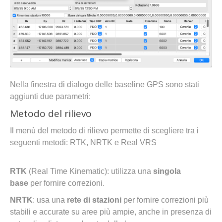
Nella finestra di dialogo delle baseline GPS sono stati
aggiunti due parametri:
Metodo del rilievo
Il menù del metodo di rilievo permette di scegliere tra i
seguenti metodi: RTK, NRTK e Real VRS
RTK
(Real Time Kinematic): utilizza una
singola
base
per fornire correzioni.
NRTK
: usa una
rete di stazioni
per fornire correzioni più
stabili e accurate su aree più ampie, anche in presenza di