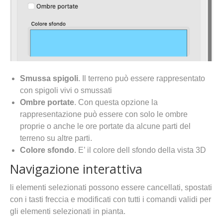
Smussa spigoli
. Il terreno può essere rappresentato
con spigoli vivi o smussati
Ombre portate
. Con questa opzione la
rappresentazione può essere con solo le ombre
proprie o anche le ore portate da alcune parti del
terreno su altre parti.
Colore sfondo
. E’ il colore dell sfondo della vista 3D
Navigazione interattiva
li elementi selezionati possono essere cancellati, spostati
con i tasti freccia e modificati con tutti i comandi validi per
gli elementi selezionati in pianta.