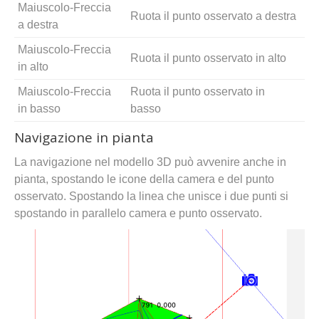
Maiuscolo-Freccia
Ruota il punto osservato a destra
a destra
Maiuscolo-Freccia
Ruota il punto osservato in alto
in alto
Maiuscolo-Freccia
Ruota il punto osservato in
in basso
basso
Navigazione in pianta
La navigazione nel modello 3D può avvenire anche in
pianta, spostando le icone della camera e del punto
osservato. Spostando la linea che unisce i due punti si
spostando in parallelo camera e punto osservato.