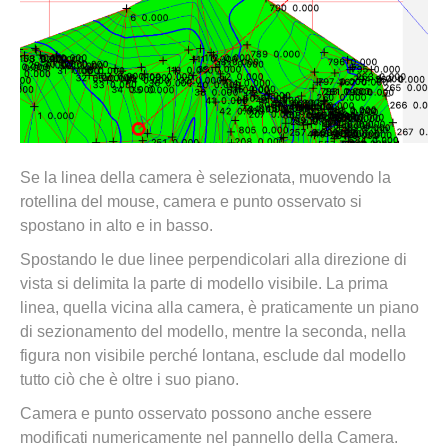
Se la linea della camera è selezionata, muovendo la
rotellina del mouse, camera e punto osservato si
spostano in alto e in basso.
Spostando le due linee perpendicolari alla direzione di
vista si delimita la parte di modello visibile. La prima
linea, quella vicina alla camera, è praticamente un piano
di sezionamento del modello, mentre la seconda, nella
figura non visibile perché lontana, esclude dal modello
tutto ciò che è oltre i suo piano.
Camera e punto osservato possono anche essere
modificati numericamente nel pannello della Camera.