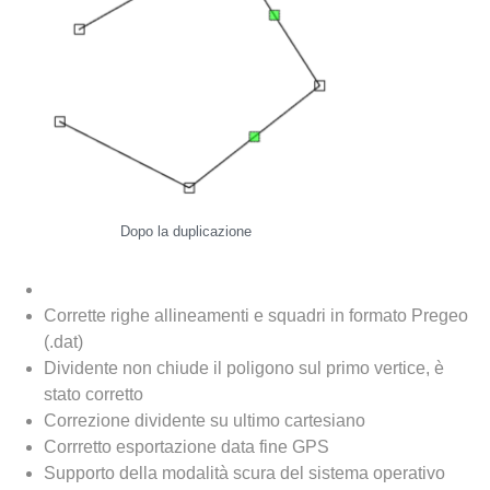
Dopo la duplicazione
Corrette righe allineamenti e squadri in formato Pregeo
(.dat)
Dividente non chiude il poligono sul primo vertice, è
stato corretto
Correzione dividente su ultimo cartesiano
Corrretto esportazione data fine GPS
Supporto della modalità scura del sistema operativo