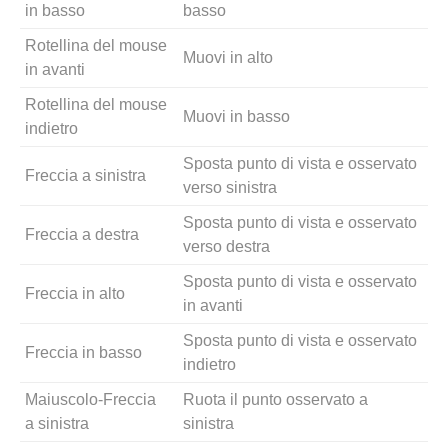
in basso
basso
Rotellina del mouse
Muovi in alto
in avanti
Rotellina del mouse
Muovi in basso
indietro
Sposta punto di vista e osservato
Freccia a sinistra
verso sinistra
Sposta punto di vista e osservato
Freccia a destra
verso destra
Sposta punto di vista e osservato
Freccia in alto
in avanti
Sposta punto di vista e osservato
Freccia in basso
indietro
Maiuscolo-Freccia
Ruota il punto osservato a
a sinistra
sinistra