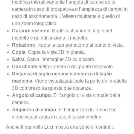
modifica interattivamente l’angolo di campo della
camera in caso di prospettiva o l’ampiezza di campo in
caso di assonometria. L’effetto risultante è quello di
uno zoom fotografico.
Cursore sezione
. Modifica il piano di taglio del
modello e quindi seziona il modello.
Rotazione
. Ruota la camera attorno al punto di vista.
Copia
. Copia la vista 3D in pianta.
Salva
. Salva l’immagine 3D su discorò
Coordinate
della camera e del punto osservato
Distanza di taglio minima e distanza di taglio
massima
. Viene visualizzata solo la parte del modello
3D compreso tra queste due distanze.
Angolo di campo
. E’ l’angolo di vista virtuale della
camera.
Ampiezza di campo
. E’ l’ampiezza di campo che
viene visualizzata in caso di assonometria.
Anche il pannello Luci mostra una serie di controlli.