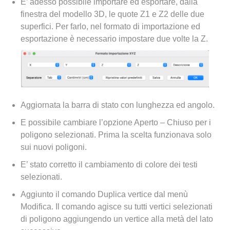
E’ adesso possibile importare ed esportare, dalla
finestra del modello 3D, le quote Z1 e Z2 delle due
superfici. Per farlo, nel formato di importazione ed
esportazione è necessario impostare due volte la Z.
Aggiornata la barra di stato con lunghezza ed angolo.
E possibile cambiare l’opzione Aperto – Chiuso per i
poligono selezionati. Prima la scelta funzionava solo
sui nuovi poligoni.
E’ stato corretto il cambiamento di colore dei testi
selezionati.
Aggiunto il comando Duplica vertice dal menù
Modifica. Il comando agisce su tutti vertici selezionati
di poligono aggiungendo un vertice alla metà del lato