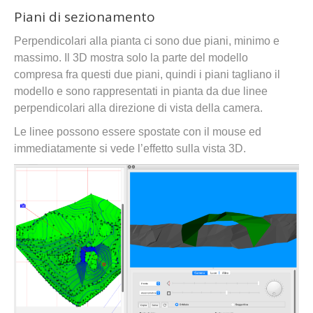
Piani di sezionamento
Perpendicolari alla pianta ci sono due piani, minimo e
massimo. Il 3D mostra solo la parte del modello
compresa fra questi due piani, quindi i piani tagliano il
modello e sono rappresentati in pianta da due linee
perpendicolari alla direzione di vista della camera.
Le linee possono essere spostate con il mouse ed
immediatamente si vede l’effetto sulla vista 3D.