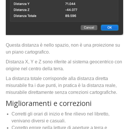
Questa distanza è nello spazio, non è una proiezione su
un piano cartografico.
Distanza X, Y e Z sono riferite al sistema geocentrico con
origine nel centro della terra.
La distanza totale corrisponde alla distanza diretta
misurabile fra i due punti, in pratica è la distanza reale,
misurabile direttamente senza correzioni cartografiche.
Miglioramenti e correzioni
Corretti gli orari di inizio e fine rilievo nel libretto,
venivano diversi e casuali.
Corretto errore nella letture di aperture a terra e