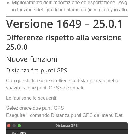
Miglioramento dell’importazione ed esportazione DWg
in funzione del tipo di orientamento (x in alto o y in alto.
Versione 1649 – 25.0.1
Differenze rispetto alla versione
25.0.0
Nuove funzioni
Distanza fra punti GPS
Con questa funzione si ottiene la distanza reale nello
spazio fra due punti GPS selezionati.
Le fasi sono le seguenti:
Selezionare due punti GPS
Eseguire il comando Distanza punti GPS dal menù Dati