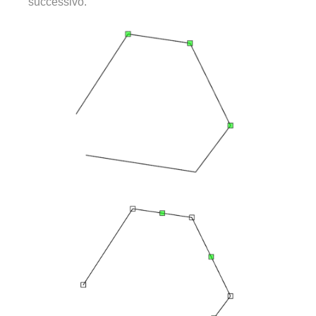
successivo.