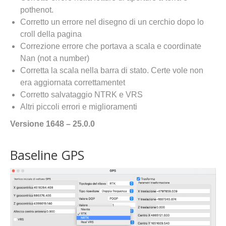
pothenot.
Corretto un errore nel disegno di un cerchio dopo lo
croll della pagina
Correzione errore che portava a scala e coordinate
Nan (not a number)
Corretta la scala nella barra di stato. Certe vole non
era aggiornata correttamentet
Corretto salvataggio NTRK e VRS
Altri piccoli errori e miglioramenti
Versione 1648 – 25.0.0
Baseline GPS