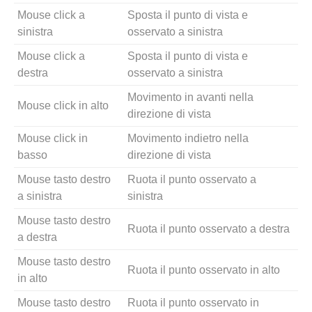
Mouse click a
Sposta il punto di vista e
sinistra
osservato a sinistra
Mouse click a
Sposta il punto di vista e
destra
osservato a sinistra
Movimento in avanti nella
Mouse click in alto
direzione di vista
Mouse click in
Movimento indietro nella
basso
direzione di vista
Mouse tasto destro
Ruota il punto osservato a
a sinistra
sinistra
Mouse tasto destro
Ruota il punto osservato a destra
a destra
Mouse tasto destro
Ruota il punto osservato in alto
in alto
Mouse tasto destro
Ruota il punto osservato in