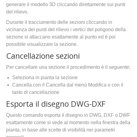
generare il modello 3D cliccando direttamente sui punti
del rilievo.
Durante il tracciamento delle sezioni cliccando in
vicinanza dei punti del rilievo i vertici del poligono della
sezione si attaccano esattamente al punto ed è poi
possibile visualizzare la sezione.
Cancellazione sezioni
Per cancellare una sezione il procedimento è il seguente;
Seleziona in pianta la sezione
Cancella con il Cancella dal menù Modifica o con il
tasto di cancellazione
Esporta il disegno DWG-DXF
Questo comando esporta il disegno in DWG, DXF o DWF
esattamente come si vede al momento nella finestra della
pianta, in base alle scelte di visibilità nei parametri