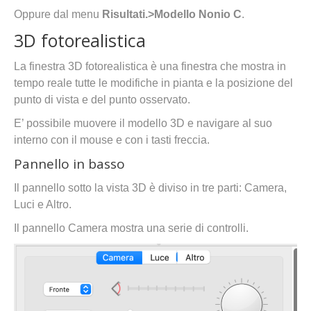
Oppure dal menu
Risultati.>Modello Nonio C
.
3D fotorealistica
La finestra 3D fotorealistica è una finestra che mostra in
tempo reale tutte le modifiche in pianta e la posizione del
punto di vista e del punto osservato.
E’ possibile muovere il modello 3D e navigare al suo
interno con il mouse e con i tasti freccia.
Pannello in basso
Il pannello sotto la vista 3D è diviso in tre parti: Camera,
Luci e Altro.
Il pannello Camera mostra una serie di controlli.