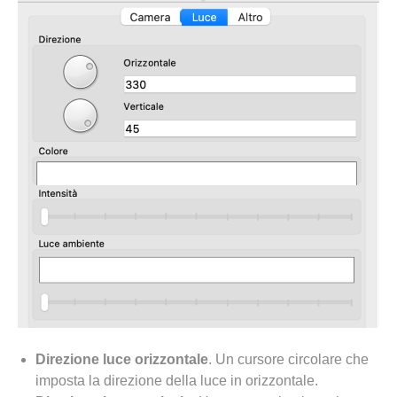
Direzione luce orizzontale
. Un cursore circolare che
imposta la direzione della luce in orizzontale.