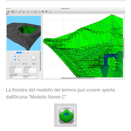
La finestra del modello del terreno può essere aperta
dall0icona “Modello Nonio C”