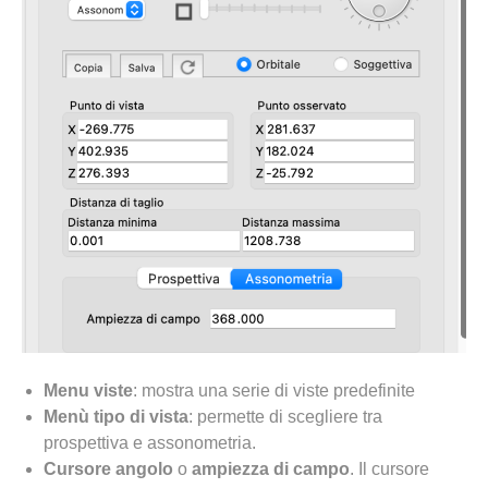
Menu viste
: mostra una serie di viste predefinite
Menù tipo di vista
: permette di scegliere tra
prospettiva e assonometria.
Cursore angolo
o
ampiezza di campo
. Il cursore