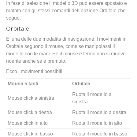
In fase di selezione il modello 3D può essere spostato e
ruotato con gli stessi comandi dell’opzione Orbitale che
segue.
Orbitale
E’ una delle due modalità di navigazione. I movimenti in
Orbitale seguono il mouse, come se manipolassi il
modello con le mani. Se il mouse e fermo non si muove
noente anche se è premuto.
Ecco i movimenti possibili:
Mouse e tasti
Orbitale
Ruota il modello a
Mouse click a sinistra
sinistra
Mouse click a destra
Ruota il modello a destra
Mouse click in alto
Ruota il modello in alto
Mouse click in basso
Ruota il modello in basso