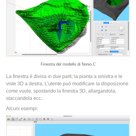
Finestra del modello di Nonio C
La finestra è divisa in due parti: la pianta a sinistra e le
viste 3D a destra. L’utente può modificare la disposizione
come vuole, spostando la finestra 3D, allargandola,
staccandola ecc.
Alcuni esempi: